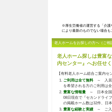
※厚生労働省の運営する「介護
により最新のものでない場合も
老人ホームをお探しの方へ（ご相
老人ホーム探しは豊富な
内センター』へお任せく
【有料老人ホーム総合ご案内セ
ご利用は全て無料
～ 入居
を希望される方のご利用は全
豊富な情報量
～ 日本全国
08日現在で『セカンドライフ
の掲載ホーム数は32件、日本
豊富な経験と実績
～ ご入居