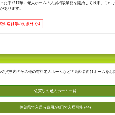
った平成17年に老人ホームの入居相談業務を開始して以来、これ
があります。
資料送付等の対象外です
る佐賀県内のその他の有料老人ホームなどの高齢者向けホームをお