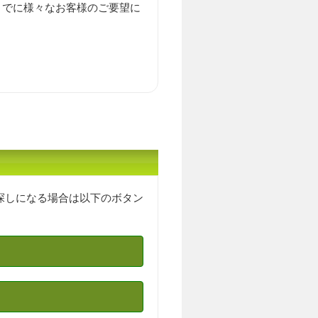
までに様々なお客様のご要望に
探しになる場合は以下のボタン