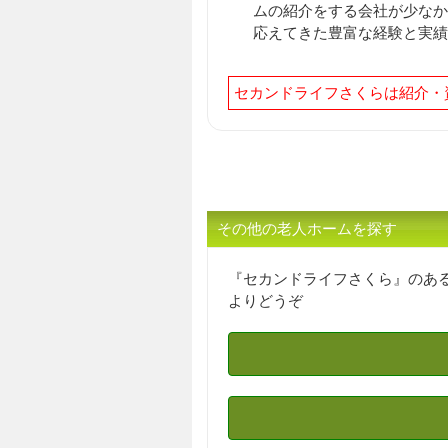
ムの紹介をする会社が少なか
応えてきた豊富な経験と実績
セカンドライフさくらは紹介・
その他の老人ホームを探す
『セカンドライフさくら』のあ
よりどうぞ