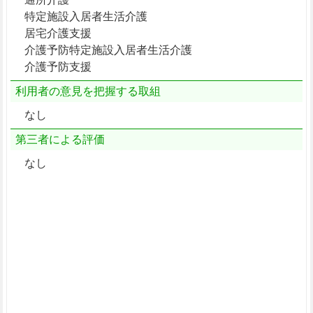
特定施設入居者生活介護
居宅介護支援
介護予防特定施設入居者生活介護
介護予防支援
利用者の意見を把握する取組
なし
第三者による評価
なし