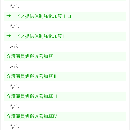
なし
サービス提供体制強化加算Ⅰロ
なし
サービス提供体制強化加算Ⅱ
あり
介護職員処遇改善加算Ⅰ
あり
介護職員処遇改善加算Ⅱ
なし
介護職員処遇改善加算Ⅲ
なし
介護職員処遇改善加算Ⅳ
なし