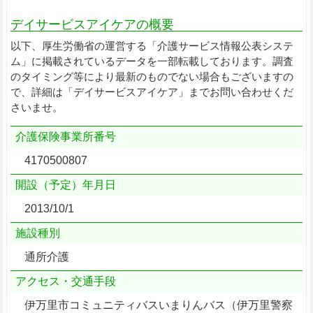
デイサービスアイケアの概要
以下、厚生労働省の運営する「介護サービス情報公表システ
ム」に掲載されているデータを一部転載しております。調査
のタイミング等により最新のものでない場合もございますの
で、詳細は「デイサービスアイケア」までお問い合わせくだ
さいませ。
介護保険事業所番号
4170500807
開設（予定）年月日
2013/10/1
施設種別
通所介護
アクセス・交通手段
伊万里市コミュニティバスいまりんバス（伊万里警察