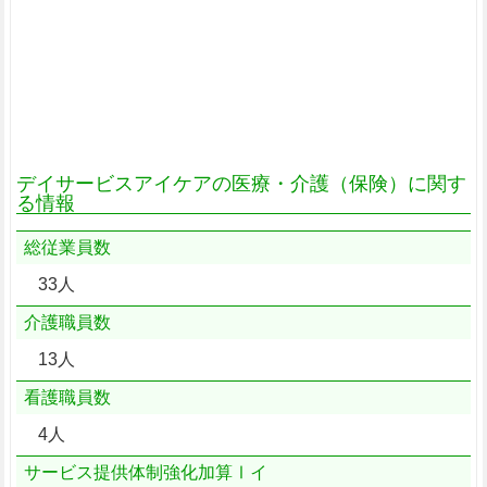
デイサービスアイケアの医療・介護（保険）に関す
る情報
総従業員数
33人
介護職員数
13人
看護職員数
4人
サービス提供体制強化加算Ⅰイ