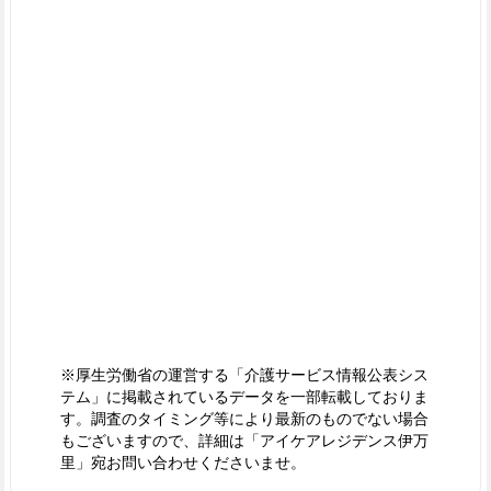
※厚生労働省の運営する「介護サービス情報公表シス
テム」に掲載されているデータを一部転載しておりま
す。調査のタイミング等により最新のものでない場合
もございますので、詳細は「アイケアレジデンス伊万
里」宛お問い合わせくださいませ。