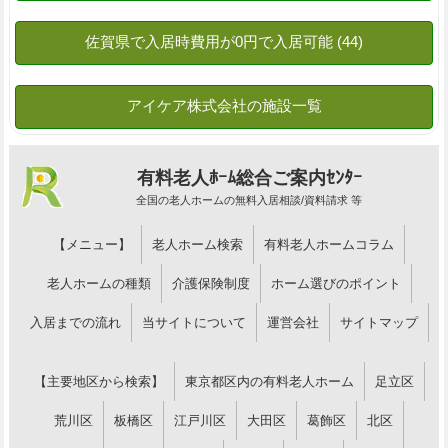
有料老人ﾎｰﾑ総合ご案内ｾﾝﾀｰ
全国の老人ホームの無料入居相談/資料請求 等
【メニュー】
老人ホーム検索
有料老人ホームコラム
老人ホームの種類
介護保険制度
ホーム選びのポイント
入居までの流れ
当サイトについて
運営会社
サイトマップ
【主要地区から検索】
東京都区内の有料老人ホーム
足立区
荒川区
板橋区
江戸川区
大田区
葛飾区
北区