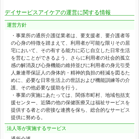
デイサービスアイケアの運営に関する情報
運営方針
・事業所の通所介護従業者は、要支援者、要介護者等
の心身の特徴を踏まえて、利用者が可能な限りその居
宅において、その有する能力に応じ自立した日常生活
を営むことができるよう、さらに利用者の社会的孤立
感の解消及び心身機能の維持並びに利用者の身元引受
人兼連帯保証人の身体的・精神的負担の軽減を図るた
めに、必要な日常生活上の世話および機能訓練等の介
護、その他必要な援助を行う。
・事業の実施にあたっては、関係市町村、地域包括支
援センター、近隣の他の保健医療又は福祉サービスを
提供する者との密接な連携を保ち、総合的なサービス
提供に努める。
法人等が実施するサービス
通所介護