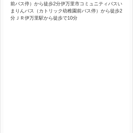
前バス停）から徒歩2分伊万里市コミュニティバスい
まりんバス（カトリック幼稚園前バス停）から徒歩2
分ＪＲ伊万里駅から徒歩で10分