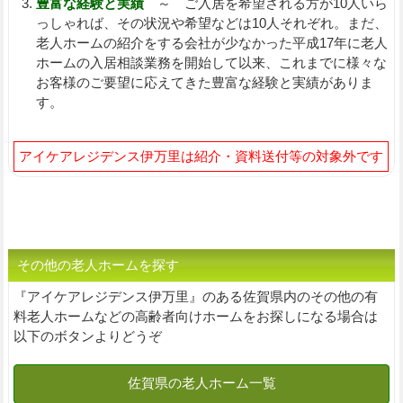
豊富な経験と実績
～ ご入居を希望される方が10人いら
っしゃれば、その状況や希望などは10人それぞれ。まだ、
老人ホームの紹介をする会社が少なかった平成17年に老人
ホームの入居相談業務を開始して以来、これまでに様々な
お客様のご要望に応えてきた豊富な経験と実績がありま
す。
アイケアレジデンス伊万里は紹介・資料送付等の対象外です
その他の老人ホームを探す
『アイケアレジデンス伊万里』のある佐賀県内のその他の有
料老人ホームなどの高齢者向けホームをお探しになる場合は
以下のボタンよりどうぞ