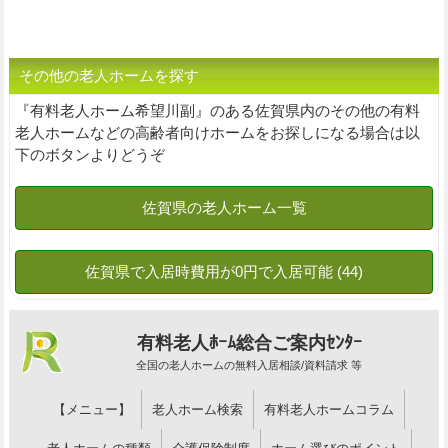
その他の老人ホームを探す
『有料老人ホーム希望川副』のある佐賀県内のその他の有料
老人ホームなどの高齢者向けホームをお探しになる場合は以
下のボタンよりどうぞ
有料老人ﾎｰﾑ総合ご案内ｾﾝﾀｰ
全国の老人ホームの無料入居相談/資料請求 等
【メニュー】
老人ホーム検索
有料老人ホームコラム