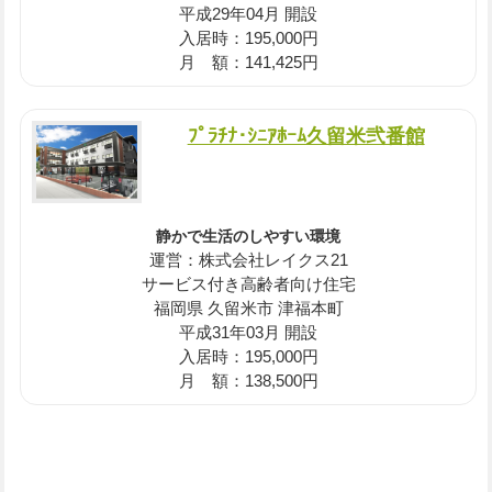
平成29年04月 開設
入居時：195,000円
月 額：141,425円
ﾌﾟﾗﾁﾅ･ｼﾆｱﾎｰﾑ久留米弐番館
静かで生活のしやすい環境
運営：株式会社レイクス21
サービス付き高齢者向け住宅
福岡県 久留米市 津福本町
平成31年03月 開設
入居時：195,000円
月 額：138,500円