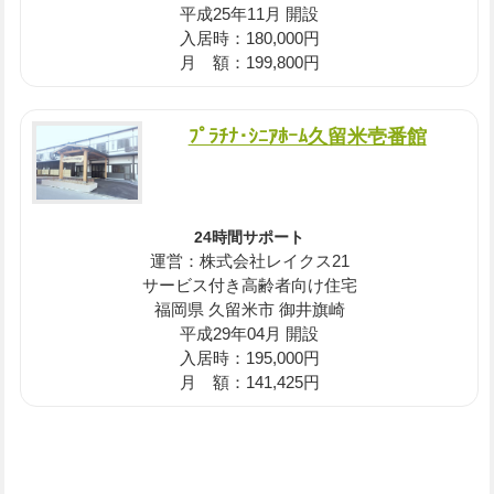
平成25年11月 開設
入居時：180,000円
月 額：199,800円
ﾌﾟﾗﾁﾅ･ｼﾆｱﾎｰﾑ久留米壱番館
24時間サポート
運営：株式会社レイクス21
サービス付き高齢者向け住宅
福岡県 久留米市 御井旗崎
平成29年04月 開設
入居時：195,000円
月 額：141,425円