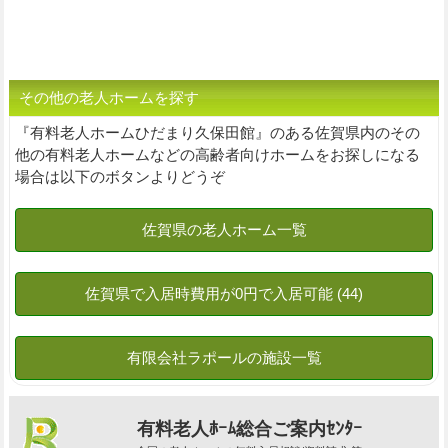
その他の老人ホームを探す
『有料老人ホームひだまり久保田館』のある佐賀県内のその
他の有料老人ホームなどの高齢者向けホームをお探しになる
場合は以下のボタンよりどうぞ
有料老人ﾎｰﾑ総合ご案内ｾﾝﾀｰ