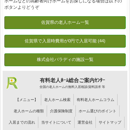
ホームなどの高齢者向けホームをお探しになる場合は以下の
ボタンよりどうぞ
有料老人ﾎｰﾑ総合ご案内ｾﾝﾀｰ
全国の老人ホームの無料入居相談/資料請求 等
【メニュー】
老人ホーム検索
有料老人ホームコラム
老人ホームの種類
介護保険制度
ホーム選びのポイント
入居までの流れ
当サイトについて
運営会社
サイトマップ