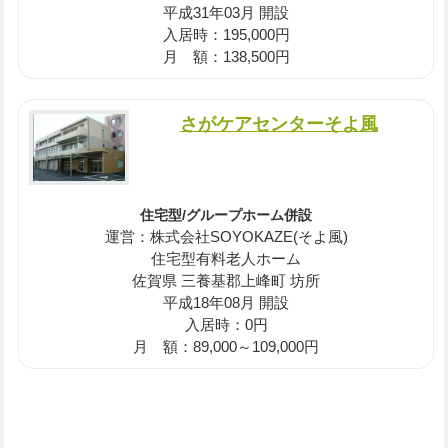
平成31年03月 開設
入居時：195,000円
月 額：138,500円
さがケアセンターそよ風
住宅型/グループホーム併設
運営：株式会社SOYOKAZE(そよ風)
住宅型有料老人ホーム
佐賀県 三養基郡上峰町 坊所
平成18年08月 開設
入居時：0円
月 額：89,000～109,000円