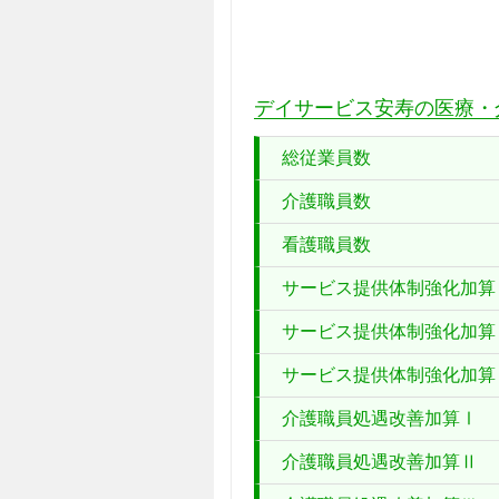
デイサービス安寿の医療・
総従業員数
介護職員数
看護職員数
サービス提供体制強化加算
サービス提供体制強化加算
サービス提供体制強化加算
介護職員処遇改善加算Ⅰ
介護職員処遇改善加算Ⅱ