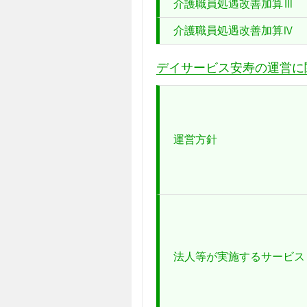
介護職員処遇改善加算Ⅲ
介護職員処遇改善加算Ⅳ
デイサービス安寿の運営に
運営方針
法人等が実施するサービス