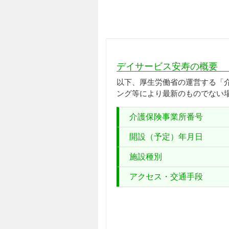
デイサービス安寿の概要
以下、厚生労働省の運営する「
ング等により最新のものでない
介護保険事業所番号
開設（予定）年月日
施設種別
アクセス・交通手段