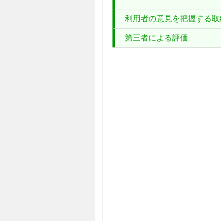
利用者の意見を把握する取
第三者による評価