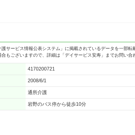
介護サービス情報公表システム」に掲載されているデータを一部転
場合もございますので、詳細は「デイサービス安寿」までお問い合
4170200721
2008/6/1
通所介護
岩野のバス停から徒歩10分