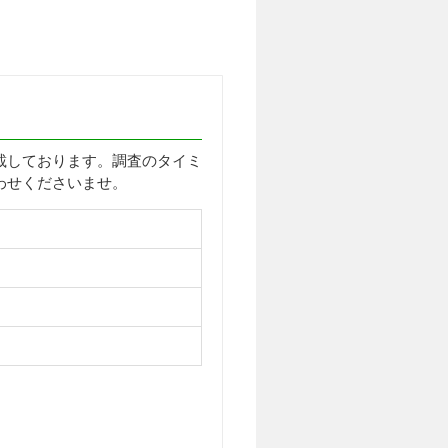
載しております。調査のタイミ
わせくださいませ。