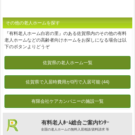
その他の老人ホームを探す
『有料老人ホーム白岩の里』のある佐賀県内のその他の有料
老人ホームなどの高齢者向けホームをお探しになる場合は以
下のボタンよりどうぞ
有料老人ﾎｰﾑ総合ご案内ｾﾝﾀｰ
全国の老人ホームの無料入居相談/資料請求 等