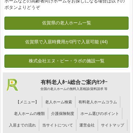
ホームなどの高齢者向けホームをお探しになる場合は以下の
ボタンよりどうぞ
有料老人ﾎｰﾑ総合ご案内ｾﾝﾀｰ
全国の老人ホームの無料入居相談/資料請求 等
【メニュー】
老人ホーム検索
有料老人ホームコラム
老人ホームの種類
介護保険制度
ホーム選びのポイント
入居までの流れ
当サイトについて
運営会社
サイトマップ