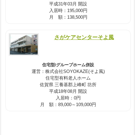
平成31年03月 開設
入居時：195,000円
月 額：138,500円
さがケアセンターそよ風
住宅型/グループホーム併設
運営：株式会社SOYOKAZE(そよ風)
住宅型有料老人ホーム
佐賀県 三養基郡上峰町 坊所
平成18年08月 開設
入居時：0円
月 額：89,000～109,000円