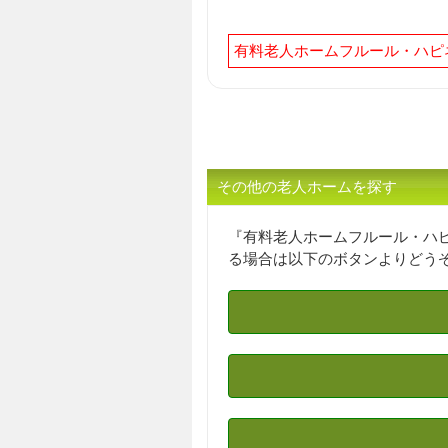
有料老人ホームフルール・ハピ
その他の老人ホームを探す
『有料老人ホームフルール・ハ
る場合は以下のボタンよりどう