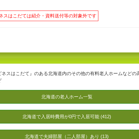
ネスはこだては紹介・資料送付等の対象外です
ピネスはこだて』のある北海道内のその他の有料老人ホームなどの
ぞ