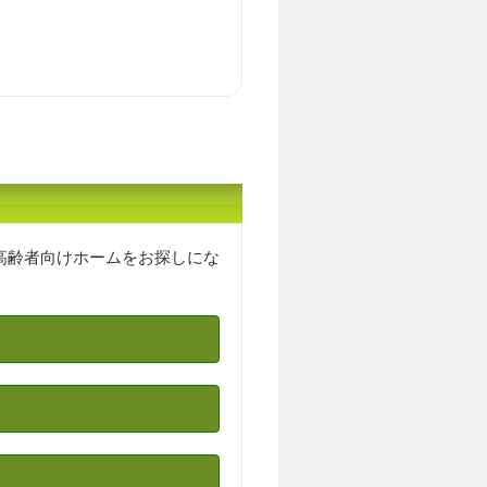
高齢者向けホームをお探しにな