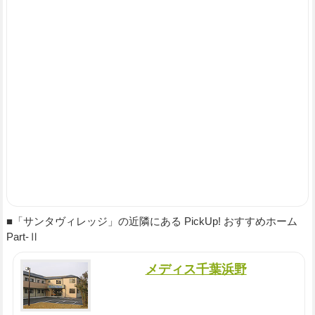
■「サンタヴィレッジ」の近隣にある PickUp! おすすめホーム
Part-Ⅱ
メディス千葉浜野