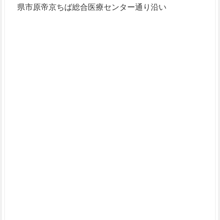
県市原帝京ちば総合医療センター通り沿い