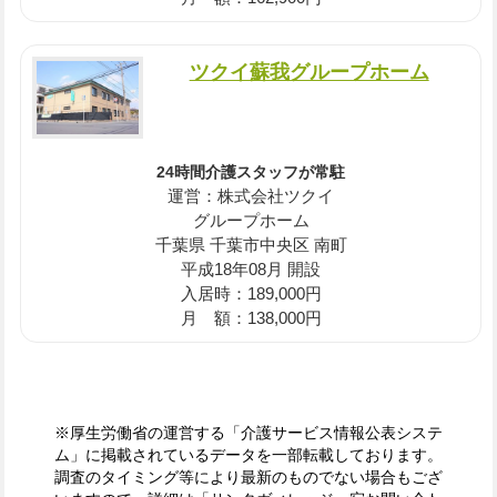
ツクイ蘇我グループホーム
24時間介護スタッフが常駐
運営：株式会社ツクイ
グループホーム
千葉県 千葉市中央区 南町
平成18年08月 開設
入居時：189,000円
月 額：138,000円
※厚生労働省の運営する「介護サービス情報公表システ
ム」に掲載されているデータを一部転載しております。
調査のタイミング等により最新のものでない場合もござ