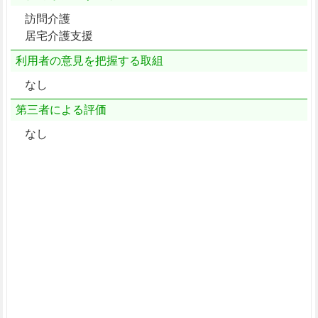
訪問介護
居宅介護支援
利用者の意見を把握する取組
なし
第三者による評価
なし