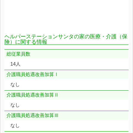
ヘルパーステーションサンタの家の医療・介護（保
険）に関する情報
総従業員数
14人
介護職員処遇改善加算Ⅰ
なし
介護職員処遇改善加算Ⅱ
なし
介護職員処遇改善加算Ⅲ
なし