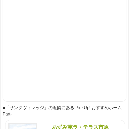
■「サンタヴィレッジ」の近隣にある PickUp! おすすめホーム
Part-Ⅰ
あずみ苑ラ・テラス市原