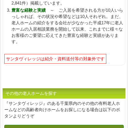
2,841件）掲載しています。
豊富な経験と実績
～ ご入居を希望される方が10人いら
っしゃれば、その状況や希望などは10人それぞれ。まだ、
老人ホームの紹介をする会社が少なかった平成17年に老人
ホームの入居相談業務を開始して以来、これまでに様々な
お客様のご要望に応えてきた豊富な経験と実績がありま
す。
サンタヴィレッジは紹介・資料送付等の対象外です
その他の老人ホームを探す
『サンタヴィレッジ』のある千葉県内のその他の有料老人ホ
ームなどの高齢者向けホームをお探しになる場合は以下のボ
タンよりどうぞ