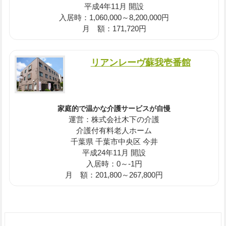
平成4年11月 開設
入居時：1,060,000～8,200,000円
月 額：171,720円
リアンレーヴ蘇我壱番館
家庭的で温かな介護サービスが自慢
運営：株式会社木下の介護
介護付有料老人ホーム
千葉県 千葉市中央区 今井
平成24年11月 開設
入居時：0～-1円
月 額：201,800～267,800円