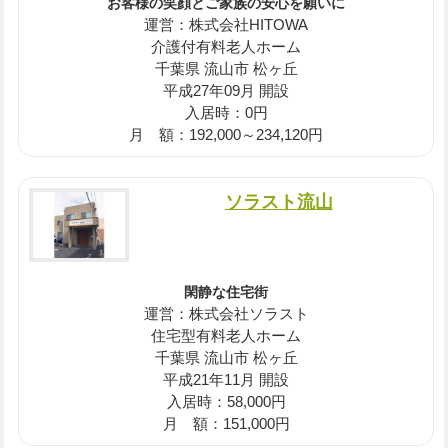
お客様の笑顔とご家族の安心を願いに
運営：株式会社HITOWA
介護付有料老人ホーム
千葉県 流山市 松ヶ丘
平成27年09月 開設
入居時：0円
月 額：192,000～234,120円
ソラスト流山
閑静な住宅街
運営：株式会社ソラスト
住宅型有料老人ホーム
千葉県 流山市 松ヶ丘
平成21年11月 開設
入居時：58,000円
月 額：151,000円