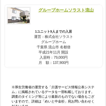
グループホームソラスト流山
1ユニット9人までの入居
運営：株式会社ソラスト
グループホーム
千葉県 流山市 名都借
平成21年11月 開設
入居時：79,000円
月 額：137,900円
※厚生労働省の運営する「介護サービス情報公表システ
ム」に掲載されているデータを一部転載しております。
調査のタイミング等により最新のものでない場合もござ
いますので、詳細は「めいと中金杉」宛お問い合わせく