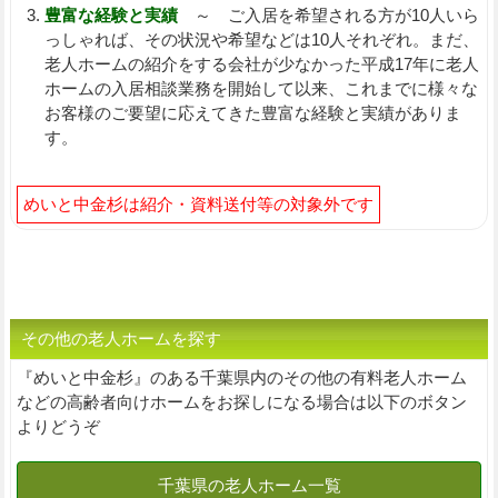
豊富な経験と実績
～ ご入居を希望される方が10人いら
っしゃれば、その状況や希望などは10人それぞれ。まだ、
老人ホームの紹介をする会社が少なかった平成17年に老人
ホームの入居相談業務を開始して以来、これまでに様々な
お客様のご要望に応えてきた豊富な経験と実績がありま
す。
めいと中金杉は紹介・資料送付等の対象外です
その他の老人ホームを探す
『めいと中金杉』のある千葉県内のその他の有料老人ホーム
などの高齢者向けホームをお探しになる場合は以下のボタン
よりどうぞ