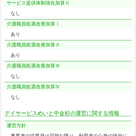
サービス提供体制強化加算Ⅱ
なし
介護職員処遇改善加算Ⅰ
あり
介護職員処遇改善加算Ⅱ
あり
介護職員処遇改善加算Ⅲ
なし
介護職員処遇改善加算Ⅳ
なし
デイサービスめいと中金杉の運営に関する情報
運営方針
事業者の従業員は可能な限り、利用者の心身の状況に