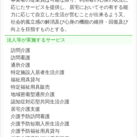
応じたサービスを提供し、居宅においてその有する能
力に応じて自立した生活が営むことが出来るよう又、
社会的孤立感の解消及び心身の機能の維持・回復及び
向上を目指すものとする。
法人等が実施するサービス
訪問介護
訪問看護
通所介護
特定施設入居者生活介護
福祉用具貸与
特定福祉用具販売
地域密着型通所介護
認知症対応型共同生活介護
居宅介護支援
介護予防訪問看護
介護予防短期入所生活介護
介護予防福祉用具貸与