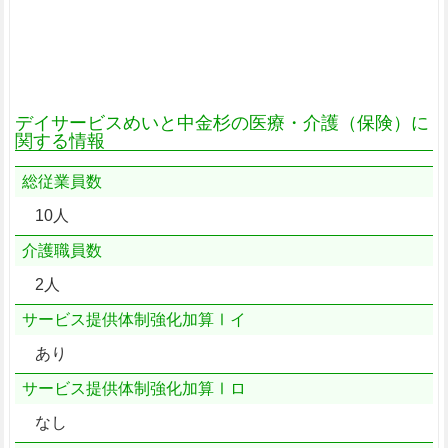
デイサービスめいと中金杉の医療・介護（保険）に
関する情報
総従業員数
10人
介護職員数
2人
サービス提供体制強化加算Ⅰイ
あり
サービス提供体制強化加算Ⅰロ
なし