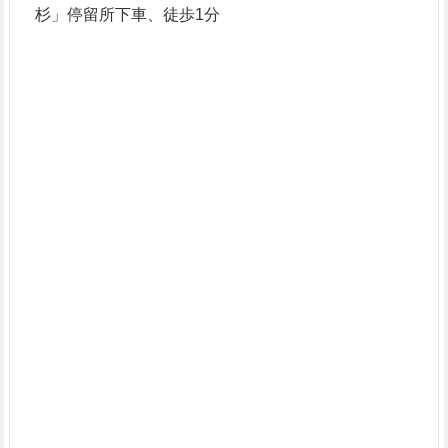
杉」停留所下車、徒歩1分