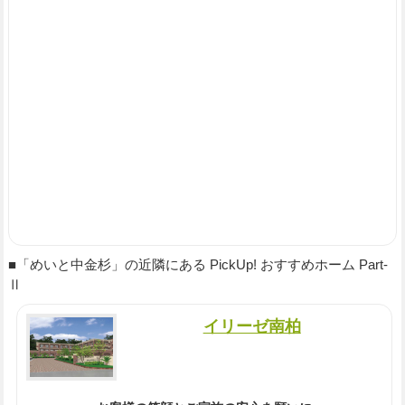
■「めいと中金杉」の近隣にある PickUp! おすすめホーム Part-
Ⅱ
イリーゼ南柏