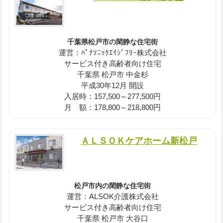
千葉県松戸市の閑静な住宅街
運営：ﾊﾟﾅｿﾆｯｸｴｲｼﾞﾌﾘｰ株式会社
サービス付き高齢者向け住宅
千葉県 松戸市 中金杉
平成30年12月 開設
入居時：157,500～277,500円
月 額：178,800～218,800円
ＡＬＳＯＫケアホーム新松戸
松戸市内の閑静な住宅街
運営：ALSOK介護株式会社
サービス付き高齢者向け住宅
千葉県 松戸市 大谷口