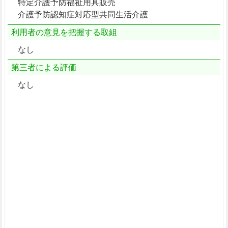
特定介護予防福祉用具販売
介護予防認知症対応型共同生活介護
利用者の意見を把握する取組
なし
第三者による評価
なし