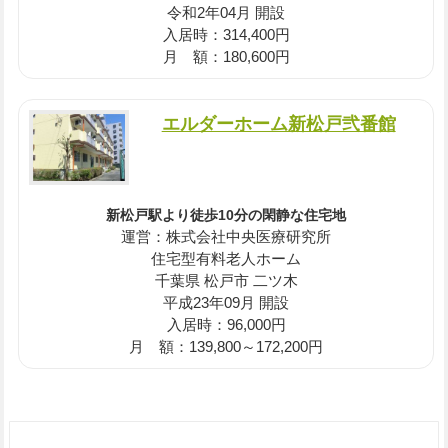
令和2年04月 開設
入居時：314,400円
月 額：180,600円
エルダーホーム新松戸弐番館
新松戸駅より徒歩10分の閑静な住宅地
運営：株式会社中央医療研究所
住宅型有料老人ホーム
千葉県 松戸市 二ツ木
平成23年09月 開設
入居時：96,000円
月 額：139,800～172,200円