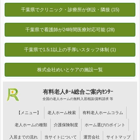
有料老人ﾎｰﾑ総合ご案内ｾﾝﾀｰ
全国の老人ホームの無料入居相談/資料請求 等
【メニュー】
老人ホーム検索
有料老人ホームコラム
老人ホームの種類
介護保険制度
ホーム選びのポイント
入居までの流れ
当サイトについて
運営会社
サイトマップ