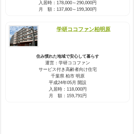
入居時：178,000～290,000円
月 額：137,800～199,300円
学研ココファン柏明原
住み慣れた地域で安心して暮らす
運営：学研ココファン
サービス付き高齢者向け住宅
千葉県 柏市 明原
平成24年05月 開設
入居時：118,000円
月 額：159,791円