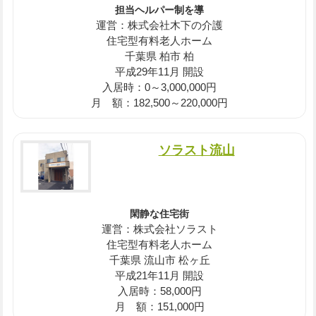
担当ヘルパー制を導
運営：株式会社木下の介護
住宅型有料老人ホーム
千葉県 柏市 柏
平成29年11月 開設
入居時：0～3,000,000円
月 額：182,500～220,000円
ソラスト流山
閑静な住宅街
運営：株式会社ソラスト
住宅型有料老人ホーム
千葉県 流山市 松ヶ丘
平成21年11月 開設
入居時：58,000円
月 額：151,000円