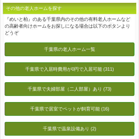
その他の老人ホームを探す
『めいと柏』のある千葉県内のその他の有料老人ホームなど
の高齢者向けホームをお探しになる場合は以下のボタンより
どうぞ