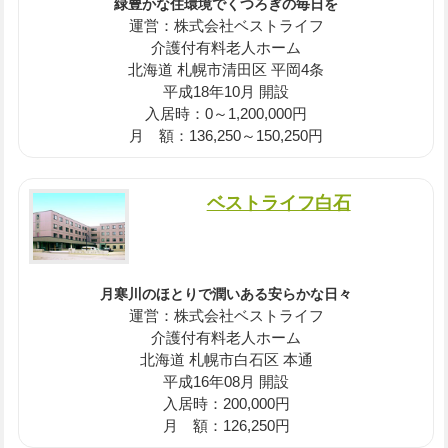
緑豊かな住環境でくつろぎの毎日を
運営：株式会社ベストライフ
介護付有料老人ホーム
北海道 札幌市清田区 平岡4条
平成18年10月 開設
入居時：0～1,200,000円
月 額：136,250～150,250円
ベストライフ白石
月寒川のほとりで潤いある安らかな日々
運営：株式会社ベストライフ
介護付有料老人ホーム
北海道 札幌市白石区 本通
平成16年08月 開設
入居時：200,000円
月 額：126,250円