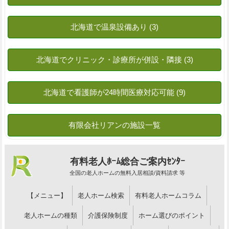
有料老人ﾎｰﾑ総合ご案内ｾﾝﾀｰ
全国の老人ホームの無料入居相談/資料請求 等
【メニュー】
老人ホーム検索
有料老人ホームコラム
老人ホームの種類
介護保険制度
ホーム選びのポイント