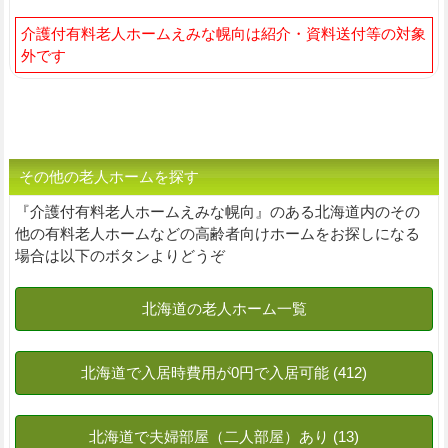
介護付有料老人ホームえみな幌向は紹介・資料送付等の対象
外です
その他の老人ホームを探す
『介護付有料老人ホームえみな幌向』のある北海道内のその
他の有料老人ホームなどの高齢者向けホームをお探しになる
場合は以下のボタンよりどうぞ