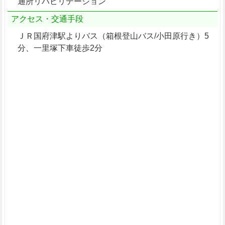
通所リハビリテーション
アクセス・交通手段
ＪＲ国府津駅よりバス（箱根登山バス/小田原行き）5
分、一里塚下車徒歩2分