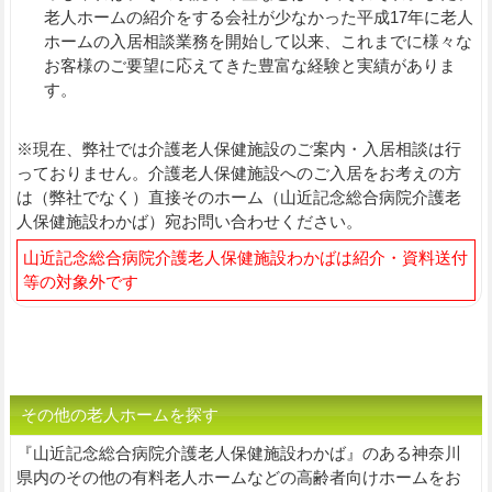
老人ホームの紹介をする会社が少なかった平成17年に老人
ホームの入居相談業務を開始して以来、これまでに様々な
お客様のご要望に応えてきた豊富な経験と実績がありま
す。
※現在、弊社では介護老人保健施設のご案内・入居相談は行
っておりません。介護老人保健施設へのご入居をお考えの方
は（弊社でなく）直接そのホーム（山近記念総合病院介護老
人保健施設わかば）宛お問い合わせください。
山近記念総合病院介護老人保健施設わかばは紹介・資料送付
等の対象外です
その他の老人ホームを探す
『山近記念総合病院介護老人保健施設わかば』のある神奈川
県内のその他の有料老人ホームなどの高齢者向けホームをお