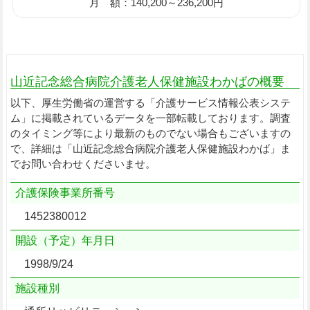
月 額：140,200～236,200円
山近記念総合病院介護老人保健施設わかばの概要
以下、厚生労働省の運営する「介護サービス情報公表システ
ム」に掲載されているデータを一部転載しております。調査
のタイミング等により最新のものでない場合もございますの
で、詳細は「山近記念総合病院介護老人保健施設わかば」ま
でお問い合わせくださいませ。
介護保険事業所番号
1452380012
開設（予定）年月日
1998/9/24
施設種別