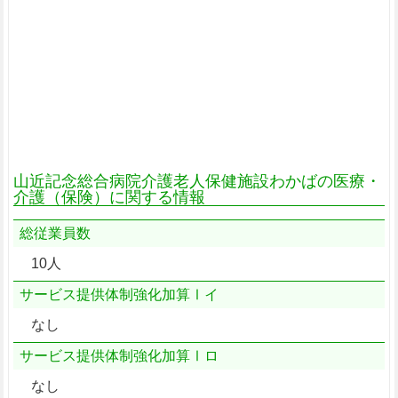
山近記念総合病院介護老人保健施設わかばの医療・
介護（保険）に関する情報
総従業員数
10人
サービス提供体制強化加算Ⅰイ
なし
サービス提供体制強化加算Ⅰロ
なし