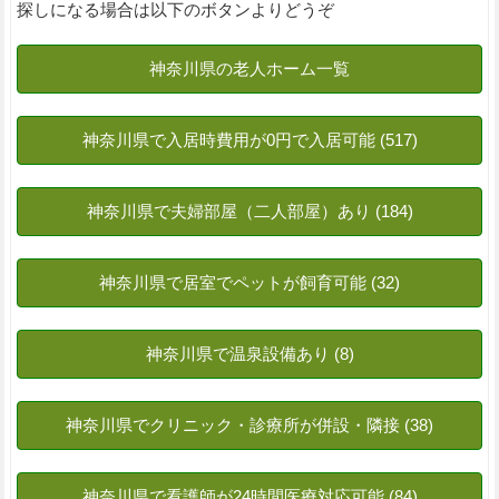
探しになる場合は以下のボタンよりどうぞ