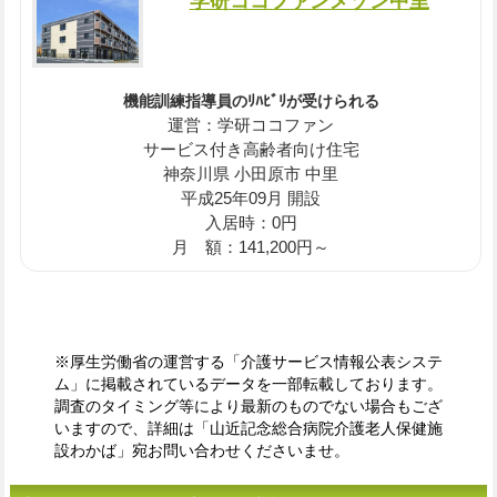
学研ココファンメゾン中里
機能訓練指導員のﾘﾊﾋﾞﾘが受けられる
運営：学研ココファン
サービス付き高齢者向け住宅
神奈川県 小田原市 中里
平成25年09月 開設
入居時：0円
月 額：141,200円～
※厚生労働省の運営する「介護サービス情報公表システ
ム」に掲載されているデータを一部転載しております。
調査のタイミング等により最新のものでない場合もござ
いますので、詳細は「山近記念総合病院介護老人保健施
設わかば」宛お問い合わせくださいませ。