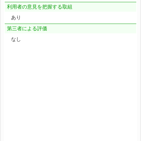
利用者の意見を把握する取組
あり
第三者による評価
なし