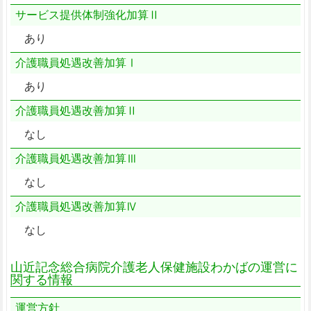
サービス提供体制強化加算Ⅱ
あり
介護職員処遇改善加算Ⅰ
あり
介護職員処遇改善加算Ⅱ
なし
介護職員処遇改善加算Ⅲ
なし
介護職員処遇改善加算Ⅳ
なし
山近記念総合病院介護老人保健施設わかばの運営に
関する情報
運営方針