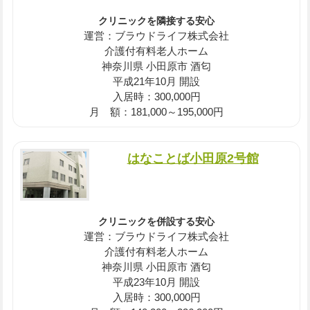
クリニックを隣接する安心
運営：ブラウドライフ株式会社
介護付有料老人ホーム
神奈川県 小田原市 酒匂
平成21年10月 開設
入居時：300,000円
月 額：181,000～195,000円
はなことば小田原2号館
クリニックを併設する安心
運営：ブラウドライフ株式会社
介護付有料老人ホーム
神奈川県 小田原市 酒匂
平成23年10月 開設
入居時：300,000円