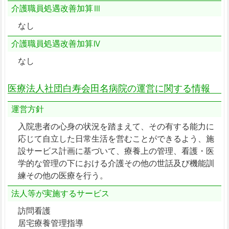
介護職員処遇改善加算Ⅲ
なし
介護職員処遇改善加算Ⅳ
なし
医療法人社団白寿会田名病院の運営に関する情報
運営方針
入院患者の心身の状況を踏まえて、その有する能力に
応じて自立した日常生活を営むことができるよう、施
設サービス計画に基づいて、療養上の管理、看護・医
学的な管理の下における介護その他の世話及び機能訓
練その他の医療を行う。
法人等が実施するサービス
訪問看護
居宅療養管理指導