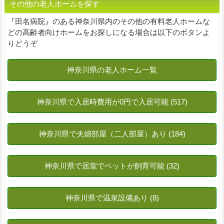
その他の老人ホームを探す
『田名病院』のある神奈川県内のその他の有料老人ホームな
どの高齢者向けホームをお探しになる場合は以下のボタンよ
りどうぞ