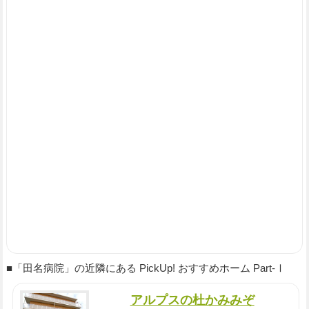
■「田名病院」の近隣にある PickUp! おすすめホーム Part-Ⅰ
アルプスの杜かみみぞ