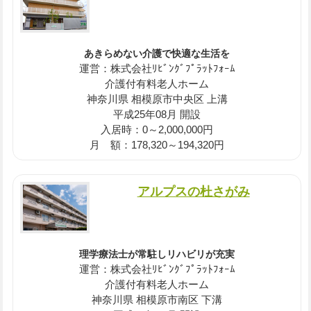
あきらめない介護で快適な生活を
運営：株式会社ﾘﾋﾞﾝｸﾞﾌﾟﾗｯﾄﾌｫｰﾑ
介護付有料老人ホーム
神奈川県 相模原市中央区 上溝
平成25年08月 開設
入居時：0～2,000,000円
月 額：178,320～194,320円
アルプスの杜さがみ
理学療法士が常駐しリハビリが充実
運営：株式会社ﾘﾋﾞﾝｸﾞﾌﾟﾗｯﾄﾌｫｰﾑ
介護付有料老人ホーム
神奈川県 相模原市南区 下溝