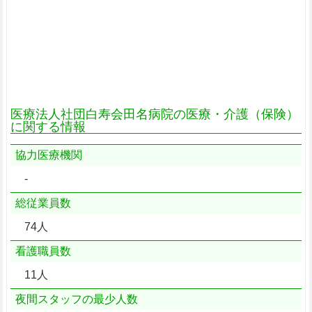
医療法人社団白寿会田名病院の医療・介護（保険）
に関する情報
協力医療機関
-
総従業員数
74人
看護職員数
11人
夜間スタッフの最少人数