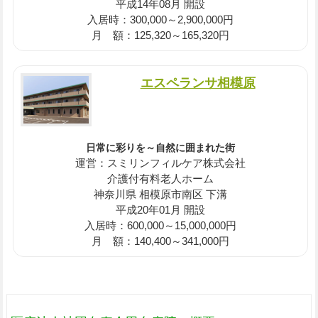
平成14年08月 開設
入居時：300,000～2,900,000円
月 額：125,320～165,320円
エスペランサ相模原
日常に彩りを～自然に囲まれた街
運営：スミリンフィルケア株式会社
介護付有料老人ホーム
神奈川県 相模原市南区 下溝
平成20年01月 開設
入居時：600,000～15,000,000円
月 額：140,400～341,000円