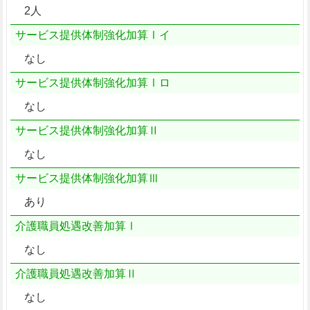
2人
サービス提供体制強化加算Ⅰイ
なし
サービス提供体制強化加算Ⅰロ
なし
サービス提供体制強化加算Ⅱ
なし
サービス提供体制強化加算Ⅲ
あり
介護職員処遇改善加算Ⅰ
なし
介護職員処遇改善加算Ⅱ
なし