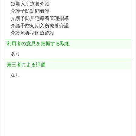
短期入所療養介護
介護予防訪問看護
介護予防居宅療養管理指導
介護予防短期入所療養介護
介護療養型医療施設
利用者の意見を把握する取組
あり
第三者による評価
なし