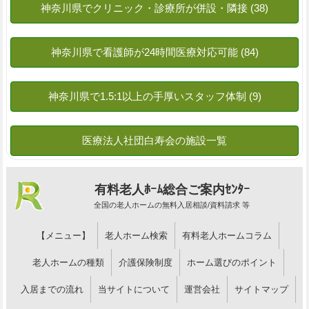
有料老人ﾎｰﾑ総合ご案内ｾﾝﾀｰ
全国の老人ホームの無料入居相談/資料請求 等
【メニュー】
老人ホーム検索
有料老人ホームコラム
老人ホームの種類
介護保険制度
ホーム選びのポイント
入居までの流れ
当サイトについて
運営会社
サイトマップ