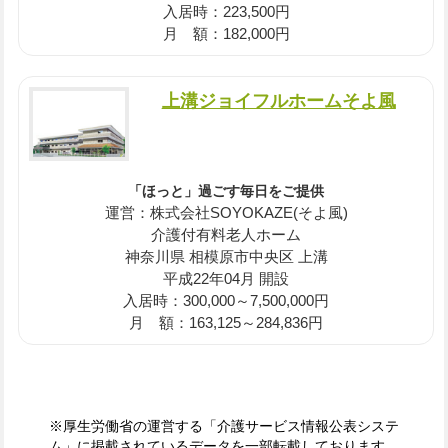
入居時：223,500円
月 額：182,000円
上溝ジョイフルホームそよ風
「ほっと」過ごす毎日をご提供
運営：株式会社SOYOKAZE(そよ風)
介護付有料老人ホーム
神奈川県 相模原市中央区 上溝
平成22年04月 開設
入居時：300,000～7,500,000円
月 額：163,125～284,836円
※厚生労働省の運営する「介護サービス情報公表システ
ム」に掲載されているデータを一部転載しております。