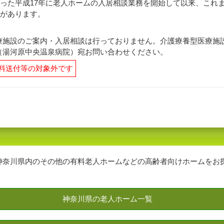
った平成17年に老人ホームの入居相談業務を開始して以来、これ
があります。
療施設のご案内・入居相談は行っておりません。介護療養型医療施
（湯河原中央温泉病院）宛お問い合わせください。
料送付等の対象外です
神奈川県内のその他の有料老人ホームなどの高齢者向けホームをお