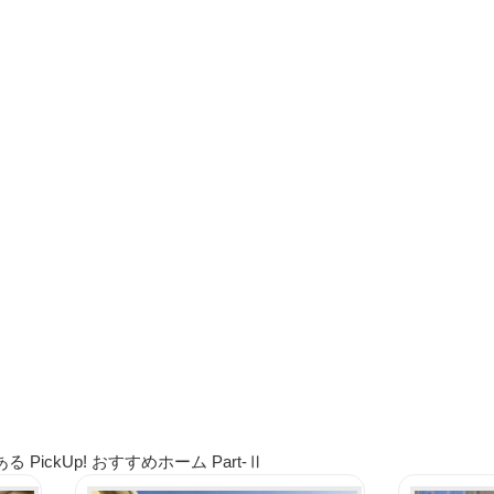
ickUp! おすすめホーム Part-Ⅱ