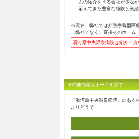
ムの紹介をする会社が少なか
応えてきた豊富な経験と実績
※現在、弊社では介護療養型医
（弊社でなく）直接そのホーム
湯河原中央温泉病院は紹介・資
その他の老人ホームを探す
『湯河原中央温泉病院』のある
よりどうぞ