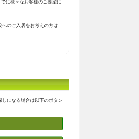
までに様々なお客様のご要望に
設へのご入居をお考えの方は
探しになる場合は以下のボタン