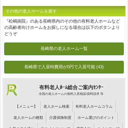
その他の老人ホームを探す
『松嶋病院』のある長崎県内のその他の有料老人ホームなど
の高齢者向けホームをお探しになる場合は以下のボタンより
どうぞ
有料老人ﾎｰﾑ総合ご案内ｾﾝﾀｰ
全国の老人ホームの無料入居相談/資料請求 等
【メニュー】
老人ホーム検索
有料老人ホームコラム
老人ホームの種類
介護保険制度
ホーム選びのポイント