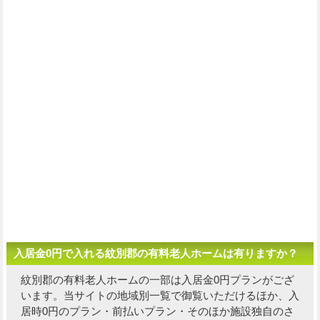
入居金0円で入れる紋別郡の有料老人ホームは有りますか？
紋別郡の有料老人ホームの一部は入居金0円プランがござ
います。当サイトの地域別一覧で御覧いただけるほか、入
居時0円のプラン・前払いプラン・そのほか施設独自の
さ