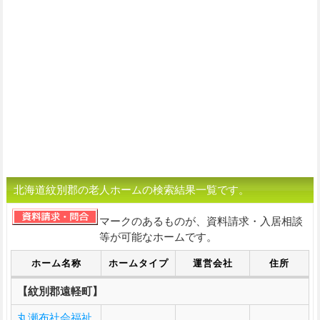
北海道紋別郡の老人ホームの検索結果一覧です。
マークのあるものが、資料請求・入居相談
等が可能なホームです。
ホーム名称
ホームタイプ
運営会社
住所
【紋別郡遠軽町】
丸瀬布社会福祉