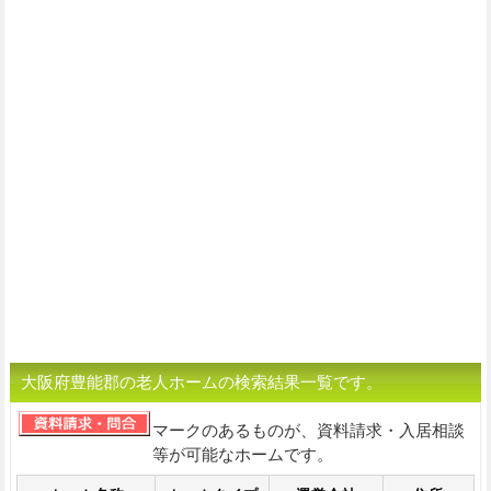
大阪府豊能郡の老人ホームの検索結果一覧です。
マークのあるものが、資料請求・入居相談
等が可能なホームです。