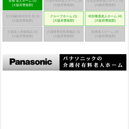
各種 老人ホーム (5)
介護付有料老人ホーム (0)
住宅型有料老人ホーム (0)
[大阪府豊能郡]
[大阪府豊能郡]
[大阪府豊能郡]
サ付高齢者向住宅 他 (0)
グループホーム (1)
特別養護老人ホーム (4)
[大阪府豊能郡]
[大阪府豊能郡]
[大阪府豊能郡]
介護老人保健施設 (0)
介護療養型医療施設 (0)
軽費老人ホーム (0)
[大阪府豊能郡]
[大阪府豊能郡]
[大阪府豊能郡]