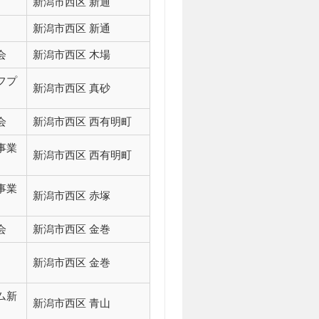
新潟市西区 新通
新潟市西区 新通
会
新潟市西区 木場
フプ
新潟市西区 真砂
会
新潟市西区 西有明町
事業
新潟市西区 西有明町
事業
新潟市西区 赤塚
会
新潟市西区 金巻
新潟市西区 金巻
ム新
新潟市西区 青山