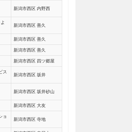
新潟市西区 内野西
そよ
新潟市西区 善久
新潟市西区 善久
新潟市西区 善久
新潟市西区 四ツ郷屋
ビス
新潟市西区 坂井
新潟市西区 坂井砂山
新潟市西区 大友
ショ
新潟市西区 寺地