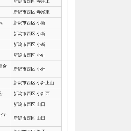
新潟市西区 寺尾上
新潟市西区 寺尾東
潟
新潟市西区 小新
新潟市西区 小新
新潟市西区 小新
新潟市西区 小針
連合
新潟市西区 小針
新潟市西区 小針上山
会
新潟市西区 小針西
新潟市西区 山田
ピア
新潟市西区 山田