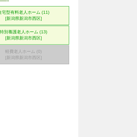
住宅型有料老人ホーム (11)
[新潟県新潟市西区]
特別養護老人ホーム (13)
[新潟県新潟市西区]
軽費老人ホーム (0)
[新潟県新潟市西区]