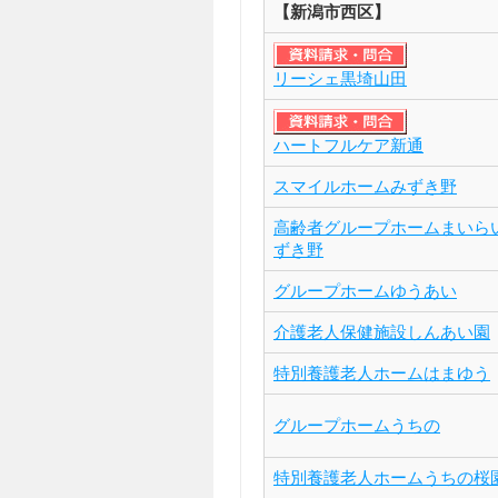
【新潟市西区】
リーシェ黒埼山田
ハートフルケア新通
スマイルホームみずき野
高齢者グループホームまいら
ずき野
グループホームゆうあい
介護老人保健施設しんあい園
特別養護老人ホームはまゆう
グループホームうちの
特別養護老人ホームうちの桜