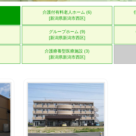
介護付有料老人ホーム (6)
[新潟県新潟市西区]
グループホーム (9)
[新潟県新潟市西区]
介護療養型医療施設 (3)
[新潟県新潟市西区]