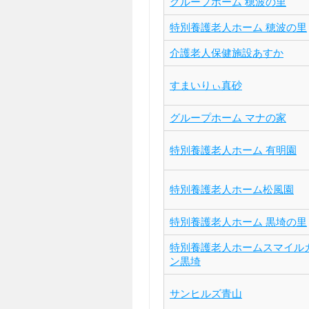
グループホーム 穂波の里
特別養護老人ホーム 穂波の里
介護老人保健施設あすか
すまいりぃ真砂
グループホーム マナの家
特別養護老人ホーム 有明園
特別養護老人ホーム松風園
特別養護老人ホーム 黒埼の里
特別養護老人ホームスマイル
ン黒埼
サンヒルズ青山