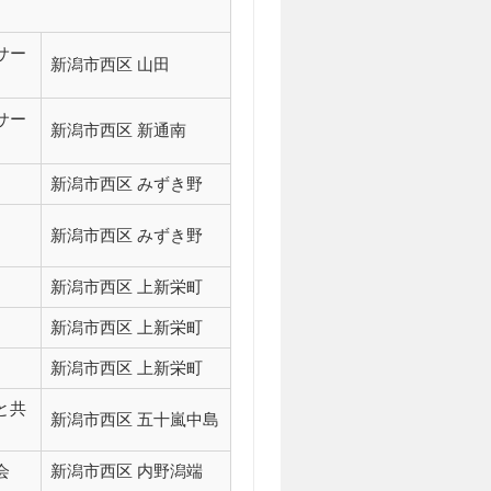
サー
新潟市西区 山田
サー
新潟市西区 新通南
新潟市西区 みずき野
新潟市西区 みずき野
新潟市西区 上新栄町
新潟市西区 上新栄町
新潟市西区 上新栄町
と共
新潟市西区 五十嵐中島
会
新潟市西区 内野潟端