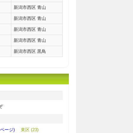
新潟市西区 青山
新潟市西区 青山
新潟市西区 青山
新潟市西区 青山
新潟市西区 黒鳥
ぞ
のページ)
東区 (23)