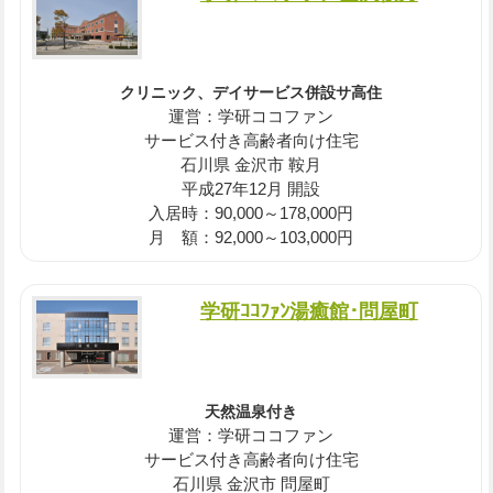
クリニック、デイサービス併設サ高住
運営：学研ココファン
サービス付き高齢者向け住宅
石川県 金沢市 鞍月
平成27年12月 開設
入居時：90,000～178,000円
月 額：92,000～103,000円
学研ｺｺﾌｧﾝ湯癒館･問屋町
天然温泉付き
運営：学研ココファン
サービス付き高齢者向け住宅
石川県 金沢市 問屋町