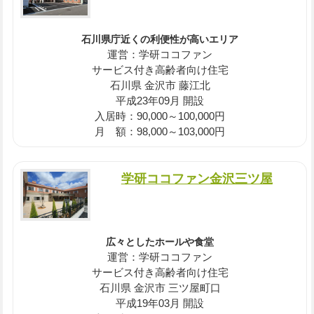
石川県庁近くの利便性が高いエリア
運営：学研ココファン
サービス付き高齢者向け住宅
石川県 金沢市 藤江北
平成23年09月 開設
入居時：90,000～100,000円
月 額：98,000～103,000円
学研ココファン金沢三ツ屋
広々としたホールや食堂
運営：学研ココファン
サービス付き高齢者向け住宅
石川県 金沢市 三ツ屋町口
平成19年03月 開設