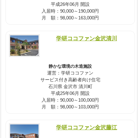
平成26年06月 開設
入居時：90,000～190,000円
月 額：98,000～163,000円
学研ココファン金沢清川
静かな環境の木造施設
運営：学研ココファン
サービス付き高齢者向け住宅
石川県 金沢市 清川町
平成25年06月 開設
入居時：90,000～100,000円
月 額：98,000～103,000円
学研ココファン金沢藤江