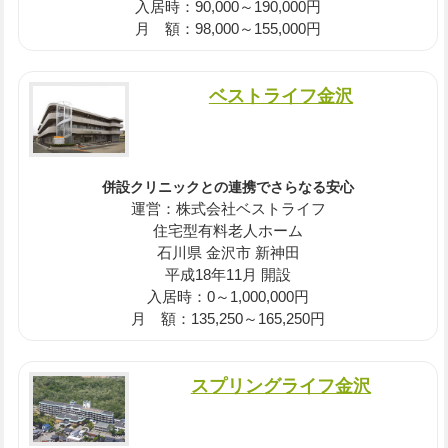
入居時：90,000～190,000円
月 額：98,000～155,000円
ベストライフ金沢
併設クリニックとの連携でさらなる安心
運営：株式会社ベストライフ
住宅型有料老人ホーム
石川県 金沢市 新神田
平成18年11月 開設
入居時：0～1,000,000円
月 額：135,250～165,250円
スプリングライフ金沢