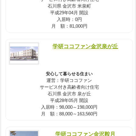
石川県 金沢市 米泉町
平成29年04月 開設
入居時：0円
月 額：81,000円
学研ココファン金沢泉が丘
安心して暮らせる住まい
運営：学研ココファン
サービス付き高齢者向け住宅
石川県 金沢市 泉が丘
平成28年05月 開設
入居時：98,000～198,000円
月 額：88,000～163,560円
学研ココファン金沢鞍月