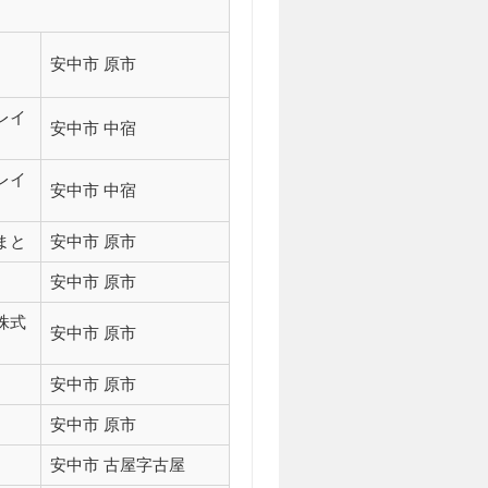
安中市 原市
レイ
安中市 中宿
レイ
安中市 中宿
まと
安中市 原市
安中市 原市
株式
安中市 原市
安中市 原市
安中市 原市
安中市 古屋字古屋