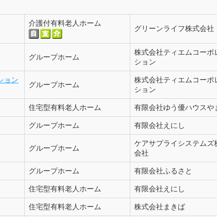
介護付有料老人ホーム
グリーンライフ株式会社
株式会社ティエムコーポ
グループホーム
ション
ション
株式会社ティエムコーポ
グループホーム
ション
住宅型有料老人ホーム
有限会社ゆう優ハウスや
グループホーム
有限会社えにし
ケアサプライシステムズ
グループホーム
会社
グループホーム
有限会社ふるさと
住宅型有料老人ホーム
有限会社えにし
住宅型有料老人ホーム
株式会社まきば