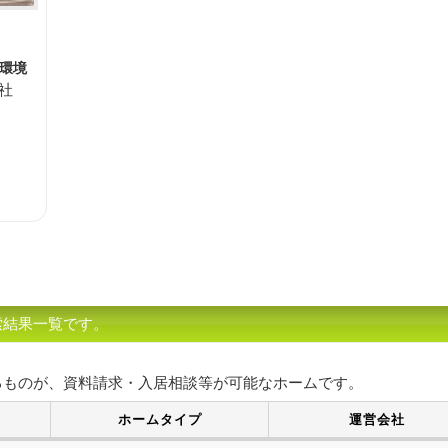
環境
社
索結果一覧です。
るものが、資料請求・入居相談等が可能なホームです。
ホームタイプ
運営会社