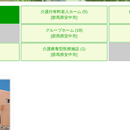
介護付有料老人ホーム (5)
[群馬県安中市]
グループホーム (18)
[群馬県安中市]
介護療養型医療施設 (1)
[群馬県安中市]