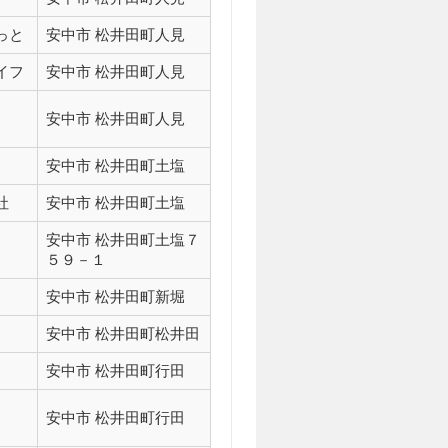
っと
安中市 松井田町人見
イフ
安中市 松井田町人見
安中市 松井田町人見
安中市 松井田町土塩
社
安中市 松井田町土塩
安中市 松井田町土塩７
５９－１
安中市 松井田町新堀
安中市 松井田町松井田
安中市 松井田町行田
安中市 松井田町行田