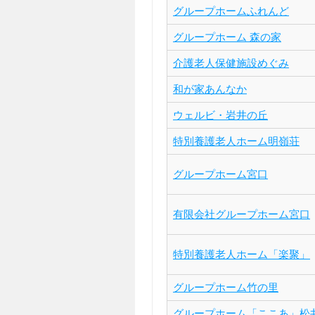
グループホームふれんど
グループホーム 森の家
介護老人保健施設めぐみ
和が家あんなか
ウェルビ・岩井の丘
特別養護老人ホーム明嶺荘
グループホーム宮口
有限会社グループホーム宮口
特別養護老人ホーム「楽聚」
グループホーム竹の里
グループホーム「ここあ」松