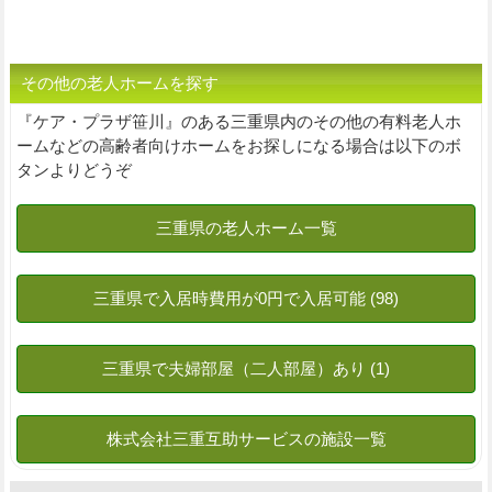
その他の老人ホームを探す
『ケア・プラザ笹川』のある三重県内のその他の有料老人ホ
ームなどの高齢者向けホームをお探しになる場合は以下のボ
タンよりどうぞ