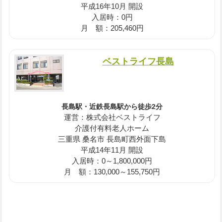
平成16年10月 開設
入居時：0円
月 額：205,460円
ベストライフ長島
長島駅・近鉄長島駅から徒歩2分
運営：株式会社ベストライフ
介護付有料老人ホーム
三重県 桑名市 長島町西外面下島
平成14年11月 開設
入居時：0～1,800,000円
月 額：130,000～155,750円