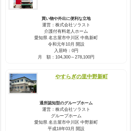
買い物や外出に便利な立地
運営：株式会社ソラスト
介護付有料老人ホーム
愛知県 名古屋市中川区 中島新町
令和元年10月 開設
入居時：0円
月 額：104,300～278,100円
やすらぎの里中野新町
通所認知型のグループホーム
運営：株式会社ソラスト
グループホーム
愛知県 名古屋市中川区 中野新町
平成18年03月 開設