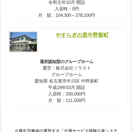
令和元年10月 開設
入居時：0円
月 額：104,300～278,100円
やすらぎの里中野新町
通所認知型のグループホーム
運営：株式会社ソラスト
グループホーム
愛知県 名古屋市中川区 中野新町
平成18年03月 開設
入居時：200,000円
月 額：111,500円
※厚生労働省の運営する「介護サービス情報公表システ