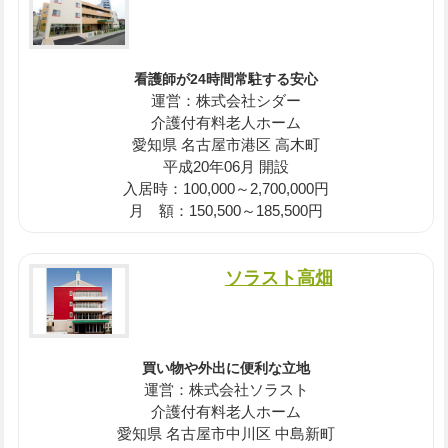
看護師が24時間常駐する安心
運営：株式会社シダー
介護付有料老人ホーム
愛知県 名古屋市港区 高木町
平成20年06月 開設
入居時：100,000～2,700,000円
月 額：150,500～185,500円
ソラスト高畑
買い物や外出に便利な立地
運営：株式会社ソラスト
介護付有料老人ホーム
愛知県 名古屋市中川区 中島新町