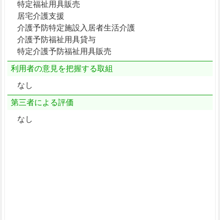
特定福祉用具販売
居宅介護支援
介護予防特定施設入居者生活介護
介護予防福祉用具貸与
特定介護予防福祉用具販売
利用者の意見を把握する取組
なし
第三者による評価
なし