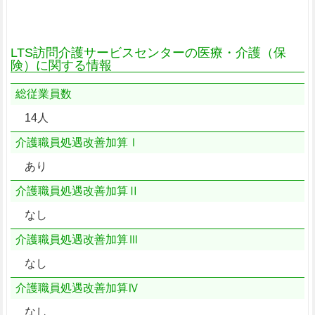
LTS訪問介護サービスセンターの医療・介護（保
険）に関する情報
総従業員数
14人
介護職員処遇改善加算Ⅰ
あり
介護職員処遇改善加算Ⅱ
なし
介護職員処遇改善加算Ⅲ
なし
介護職員処遇改善加算Ⅳ
なし