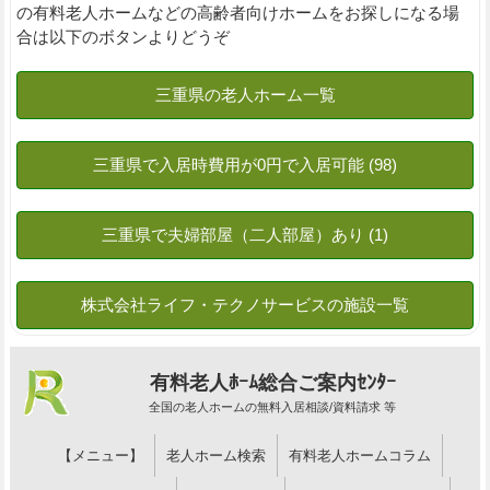
の有料老人ホームなどの高齢者向けホームをお探しになる場
合は以下のボタンよりどうぞ
有料老人ﾎｰﾑ総合ご案内ｾﾝﾀｰ
全国の老人ホームの無料入居相談/資料請求 等
【メニュー】
老人ホーム検索
有料老人ホームコラム