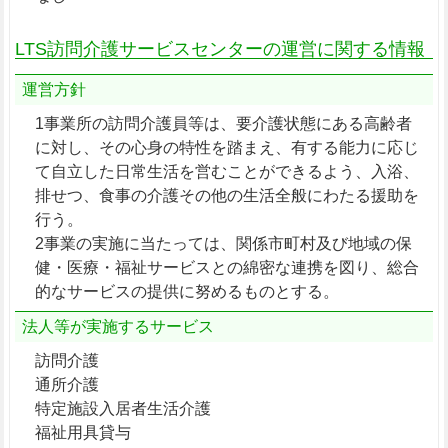
LTS訪問介護サービスセンターの運営に関する情報
運営方針
1事業所の訪問介護員等は、要介護状態にある高齢者
に対し、その心身の特性を踏まえ、有する能力に応じ
て自立した日常生活を営むことができるよう、入浴、
排せつ、食事の介護その他の生活全般にわたる援助を
行う。
2事業の実施に当たっては、関係市町村及び地域の保
健・医療・福祉サービスとの綿密な連携を図り、総合
的なサービスの提供に努めるものとする。
法人等が実施するサービス
訪問介護
通所介護
特定施設入居者生活介護
福祉用具貸与