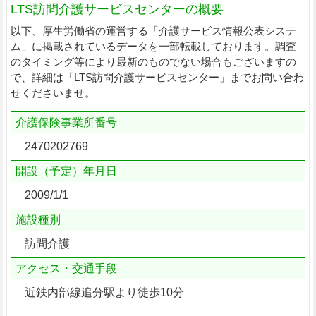
LTS訪問介護サービスセンターの概要
以下、厚生労働省の運営する「介護サービス情報公表システ
ム」に掲載されているデータを一部転載しております。調査
のタイミング等により最新のものでない場合もございますの
で、詳細は「LTS訪問介護サービスセンター」までお問い合わ
せくださいませ。
介護保険事業所番号
2470202769
開設（予定）年月日
2009/1/1
施設種別
訪問介護
アクセス・交通手段
近鉄内部線追分駅より徒歩10分