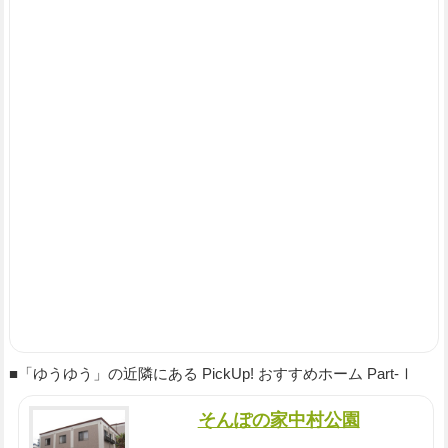
■「ゆうゆう」の近隣にある PickUp! おすすめホーム Part-Ⅰ
そんぽの家中村公園