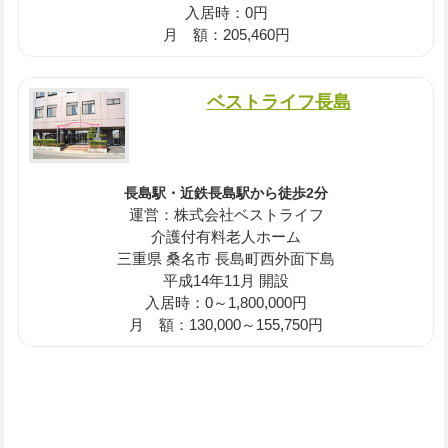
入居時：0円
月 額：205,460円
ベストライフ長島
長島駅・近鉄長島駅から徒歩2分
運営：株式会社ベストライフ
介護付有料老人ホーム
三重県 桑名市 長島町西外面下島
平成14年11月 開設
入居時：0～1,800,000円
月 額：130,000～155,750円