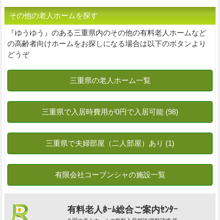
その他の老人ホームを探す
『ゆうゆう』のある三重県内のその他の有料老人ホームなど
の高齢者向けホームをお探しになる場合は以下のボタンより
どうぞ
有料老人ﾎｰﾑ総合ご案内ｾﾝﾀｰ