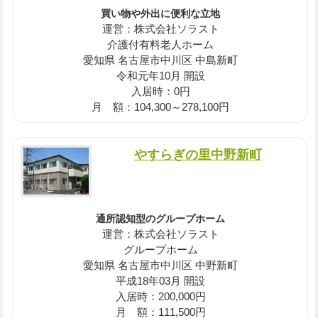
買い物や外出に便利な立地
運営：株式会社ソラスト
介護付有料老人ホーム
愛知県 名古屋市中川区 中島新町
令和元年10月 開設
入居時：0円
月 額：104,300～278,100円
やすらぎの里中野新町
通所認知型のグループホーム
運営：株式会社ソラスト
グループホーム
愛知県 名古屋市中川区 中野新町
平成18年03月 開設
入居時：200,000円
月 額：111,500円