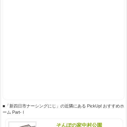
■「新四日市ナーシングにじ」の近隣にある PickUp! おすすめホ
ーム Part-Ⅰ
そんぽの家中村公園