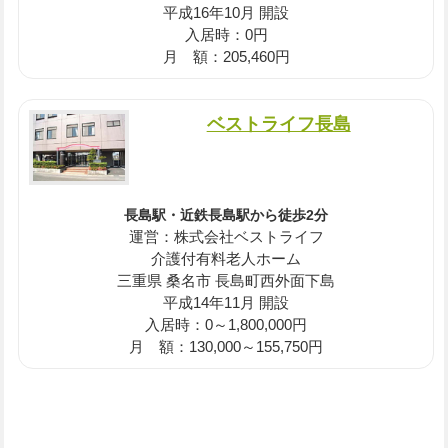
平成16年10月 開設
入居時：0円
月 額：205,460円
ベストライフ長島
長島駅・近鉄長島駅から徒歩2分
運営：株式会社ベストライフ
介護付有料老人ホーム
三重県 桑名市 長島町西外面下島
平成14年11月 開設
入居時：0～1,800,000円
月 額：130,000～155,750円