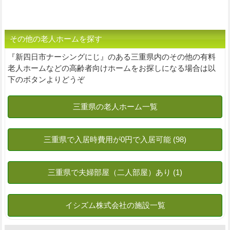
その他の老人ホームを探す
『新四日市ナーシングにじ』のある三重県内のその他の有料
老人ホームなどの高齢者向けホームをお探しになる場合は以
下のボタンよりどうぞ