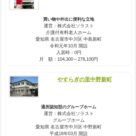
買い物や外出に便利な立地
運営：株式会社ソラスト
介護付有料老人ホーム
愛知県 名古屋市中川区 中島新町
令和元年10月 開設
入居時：0円
月 額：104,300～278,100円
やすらぎの里中野新町
通所認知型のグループホーム
運営：株式会社ソラスト
グループホーム
愛知県 名古屋市中川区 中野新町
平成18年03月 開設