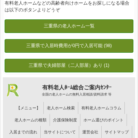
有料老人ホームなどの高齢者向けホームをお探しになる場合
は以下のボタンよりどうぞ
有料老人ﾎｰﾑ総合ご案内ｾﾝﾀｰ
全国の老人ホームの無料入居相談/資料請求 等
【メニュー】
老人ホーム検索
有料老人ホームコラム
老人ホームの種類
介護保険制度
ホーム選びのポイント
入居までの流れ
当サイトについて
運営会社
サイトマップ