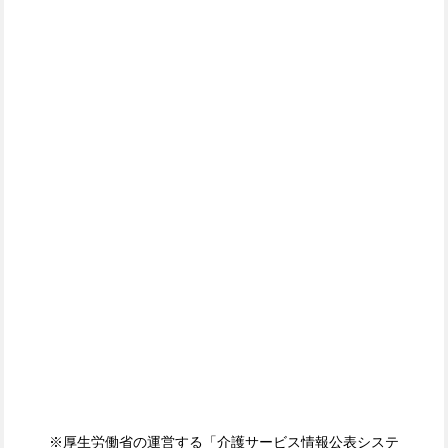
※厚生労働省の運営する「介護サービス情報公表システ