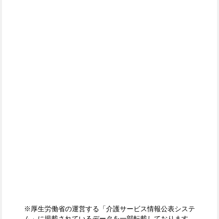
※厚生労働省の運営する「介護サービス情報公表システ
ム」に掲載されているデータを一部転載しております。