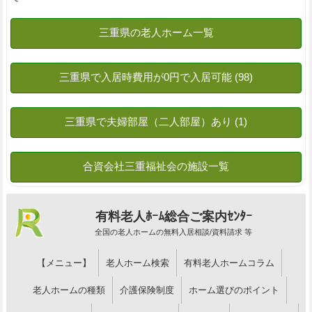
有料老人ﾎｰﾑ総合ご案内ｾﾝﾀｰ
全国の老人ホームの無料入居相談/資料請求 等
【メニュー】
老人ホーム検索
有料老人ホームコラム
老人ホームの種類
介護保険制度
ホーム選びのポイント