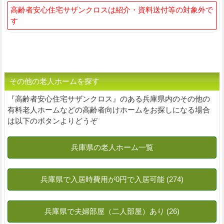
高齢者安心住宅サザンクロスは紹介・資料送付等の対象外で
す
その他の老人ホームを探す
『高齢者安心住宅サザンクロス』のある兵庫県内のその他の
有料老人ホームなどの高齢者向けホームをお探しになる場合
は以下のボタンよりどうぞ