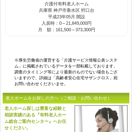
介護付有料老人ホーム
兵庫県 神戸市垂水区 狩口台
平成23年05月 開設
入居時：0～21,849,000円
月 額：161,500～373,300円
※厚生労働省の運営する「介護サービス情報公表システ
ム」に掲載されているデータを一部転載しております。
調査のタイミング等により最新のものでない場合もござ
いますので、詳細は「高齢者安心住宅サザンクロス」宛
お問い合わせくださいませ。
老人ホームをお探しの方へ（ご相談・お問い合わせ）
老人ホーム探しは豊富な経験と
入
相談実績のある『有料老人ホー
ム総合ご案内センター』へお任
せください。