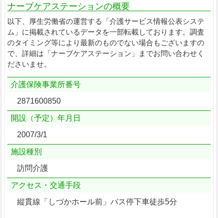
ナーブケアステーションの概要
以下、厚生労働省の運営する「介護サービス情報公表システ
ム」に掲載されているデータを一部転載しております。調査
のタイミング等により最新のものでない場合もございますの
で、詳細は「ナーブケアステーション」までお問い合わせく
ださいませ。
介護保険事業所番号
2871600850
開設（予定）年月日
2007/3/1
施設種別
訪問介護
アクセス・交通手段
縦貫線「しづかホール前」バス停下車徒歩5分