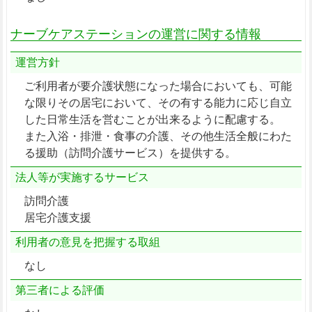
ナーブケアステーションの運営に関する情報
運営方針
ご利用者が要介護状態になった場合においても、可能
な限りその居宅において、その有する能力に応じ自立
した日常生活を営むことが出来るように配慮する。
また入浴・排泄・食事の介護、その他生活全般にわた
る援助（訪問介護サービス）を提供する。
法人等が実施するサービス
訪問介護
居宅介護支援
利用者の意見を把握する取組
なし
第三者による評価