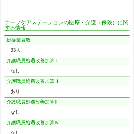
ナーブケアステーションの医療・介護（保険）に関
する情報
総従業員数
33人
介護職員処遇改善加算Ⅰ
なし
介護職員処遇改善加算Ⅱ
あり
介護職員処遇改善加算Ⅲ
なし
介護職員処遇改善加算Ⅳ
なし