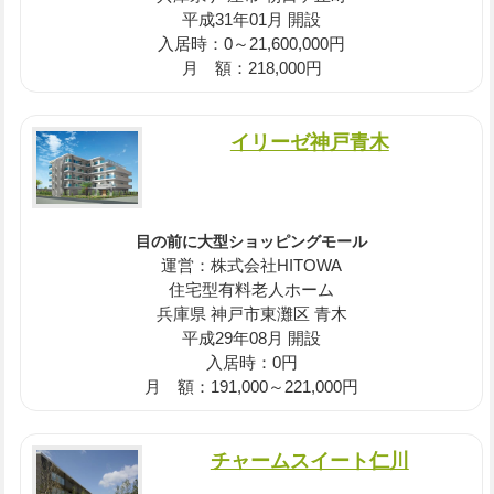
平成31年01月 開設
入居時：0～21,600,000円
月 額：218,000円
イリーゼ神戸青木
目の前に大型ショッピングモール
運営：株式会社HITOWA
住宅型有料老人ホーム
兵庫県 神戸市東灘区 青木
平成29年08月 開設
入居時：0円
月 額：191,000～221,000円
チャームスイート仁川