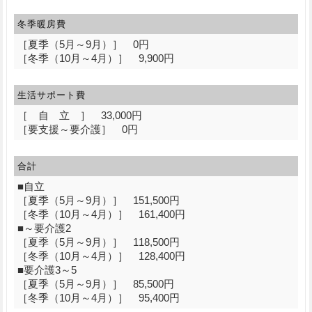
冬季暖房費
［夏季（5月～9月）］ 0円
［冬季（10月～4月）］ 9,900円
生活サポート費
［ 自 立 ］ 33,000円
［要支援～要介護］ 0円
合計
■自立
［夏季（5月～9月）］ 151,500円
［冬季（10月～4月）］ 161,400円
■～要介護2
［夏季（5月～9月）］ 118,500円
［冬季（10月～4月）］ 128,400円
■要介護3～5
［夏季（5月～9月）］ 85,500円
［冬季（10月～4月）］ 95,400円