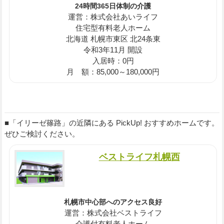
24時間365日体制の介護
運営：株式会社あいライフ
住宅型有料老人ホーム
北海道 札幌市東区 北24条東
令和3年11月 開設
入居時：0円
月 額：85,000～180,000円
■「イリーゼ篠路」の近隣にある PickUp! おすすめホームです。
ぜひご検討ください。
ベストライフ札幌西
札幌市中心部へのアクセス良好
運営：株式会社ベストライフ
介護付有料老人ホーム