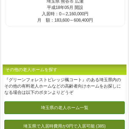
埼玉県 熊谷市 広瀬
平成18年05月 開設
入居時：0～2,160,000円
月 額：183,600～608,400円
その他の老人ホームを探す
『グリーンフォレストビレッジ楓コート』のある埼玉県内の
その他の有料老人ホームなどの高齢者向けホームをお探しに
なる場合は以下のボタンよりどうぞ