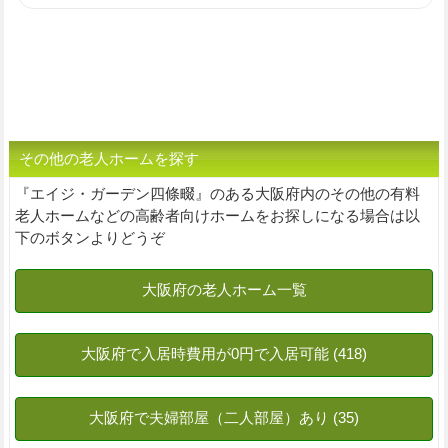
その他の老人ホームを探す
『エイジ・ガーデン四條畷』のある大阪府内のその他の有料
老人ホームなどの高齢者向けホームをお探しになる場合は以
下のボタンよりどうぞ