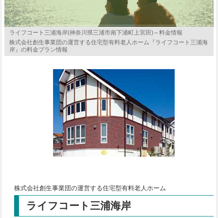
ライフコート三浦海岸(神奈川県三浦市南下浦町上宮田)～料金情報
株式会社創生事業団の運営する住宅型有料老人ホーム『ライフコート三浦海
岸』の料金プラン情報
株式会社創生事業団の運営する住宅型有料老人ホーム
ライフコート三浦海岸