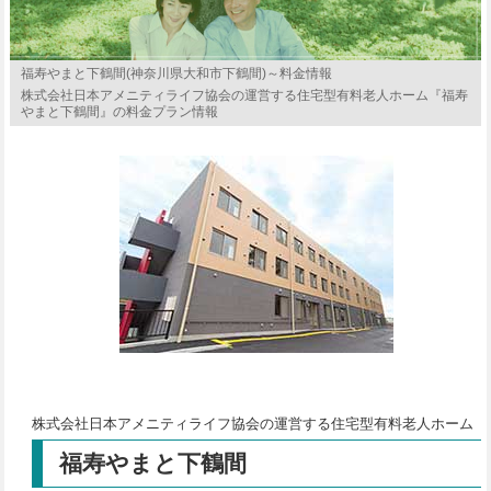
福寿やまと下鶴間(神奈川県大和市下鶴間)～料金情報
株式会社日本アメニティライフ協会の運営する住宅型有料老人ホーム『福寿
やまと下鶴間』の料金プラン情報
株式会社日本アメニティライフ協会の運営する住宅型有料老人ホーム
福寿やまと下鶴間