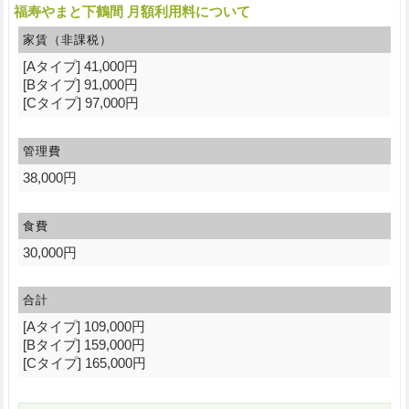
福寿やまと下鶴間 月額利用料について
家賃（非課税）
[Aタイプ] 41,000円
[Bタイプ] 91,000円
[Cタイプ] 97,000円
管理費
38,000円
食費
30,000円
合計
[Aタイプ] 109,000円
[Bタイプ] 159,000円
[Cタイプ] 165,000円