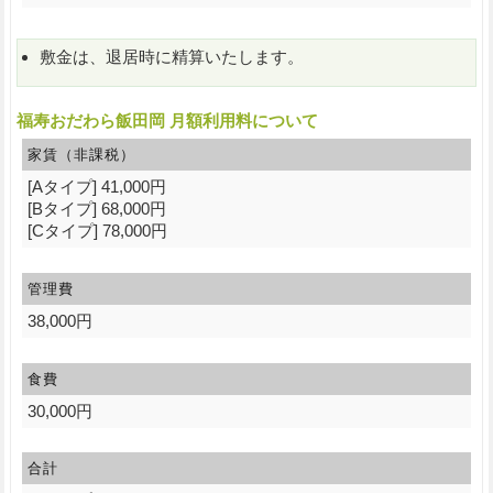
敷金は、退居時に精算いたします。
福寿おだわら飯田岡 月額利用料について
家賃（非課税）
[Aタイプ] 41,000円
[Bタイプ] 68,000円
[Cタイプ] 78,000円
管理費
38,000円
食費
30,000円
合計