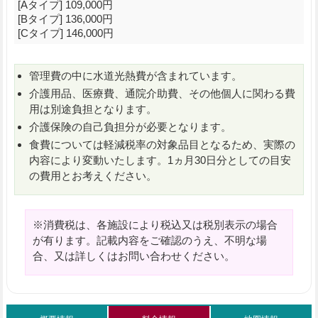
[Aタイプ] 109,000円
[Bタイプ] 136,000円
[Cタイプ] 146,000円
管理費の中に水道光熱費が含まれています。
介護用品、医療費、通院介助費、その他個人に関わる費
用は別途負担となります。
介護保険の自己負担分が必要となります。
食費については軽減税率の対象品目となるため、実際の
内容により変動いたします。1ヵ月30日分としての目安
の費用とお考えください。
※消費税は、各施設により税込又は税別表示の場合
が有ります。記載内容をご確認のうえ、不明な場
合、又は詳しくはお問い合わせください。