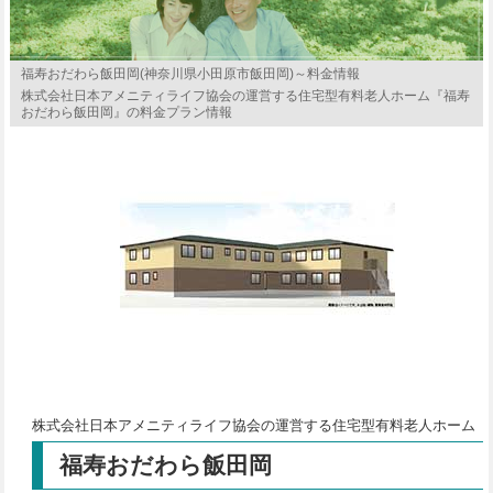
福寿おだわら飯田岡(神奈川県小田原市飯田岡)～料金情報
株式会社日本アメニティライフ協会の運営する住宅型有料老人ホーム『福寿
おだわら飯田岡』の料金プラン情報
株式会社日本アメニティライフ協会の運営する住宅型有料老人ホーム
福寿おだわら飯田岡