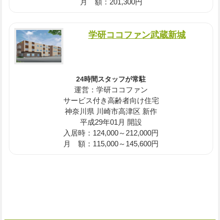
月 額：201,300円
学研ココファン武蔵新城
24時間スタッフが常駐
運営：学研ココファン
サービス付き高齢者向け住宅
神奈川県 川崎市高津区 新作
平成29年01月 開設
入居時：124,000～212,000円
月 額：115,000～145,600円