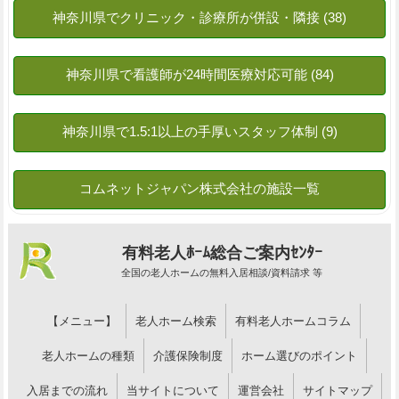
有料老人ﾎｰﾑ総合ご案内ｾﾝﾀｰ
全国の老人ホームの無料入居相談/資料請求 等
【メニュー】
老人ホーム検索
有料老人ホームコラム
老人ホームの種類
介護保険制度
ホーム選びのポイント
入居までの流れ
当サイトについて
運営会社
サイトマップ