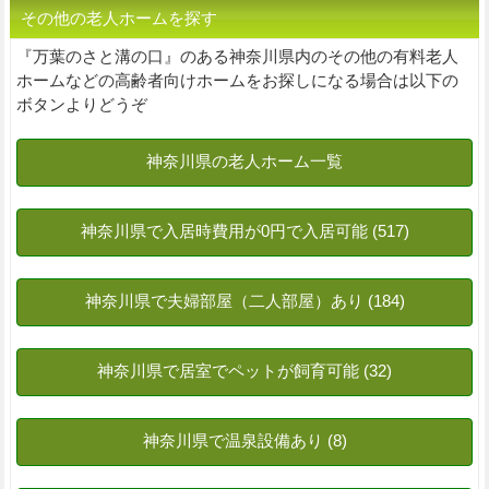
その他の老人ホームを探す
『万葉のさと溝の口』のある神奈川県内のその他の有料老人
ホームなどの高齢者向けホームをお探しになる場合は以下の
ボタンよりどうぞ