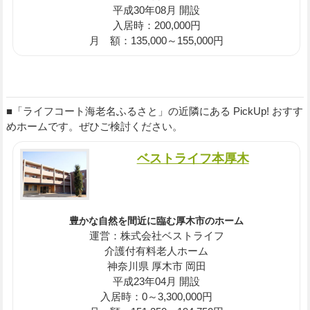
平成30年08月 開設
入居時：200,000円
月 額：135,000～155,000円
■「ライフコート海老名ふるさと」の近隣にある PickUp! おすす
めホームです。ぜひご検討ください。
ベストライフ本厚木
豊かな自然を間近に臨む厚木市のホーム
運営：株式会社ベストライフ
介護付有料老人ホーム
神奈川県 厚木市 岡田
平成23年04月 開設
入居時：0～3,300,000円