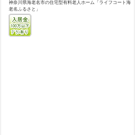
神奈川県海老名市の住宅型有料老人ホーム「ライフコート海
老名ふるさと」
入居金100万円以下プランあり