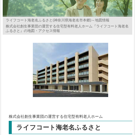
ライフコート海老名ふるさと(神奈川県海老名市本郷)～地図情報
株式会社創生事業団の運営する住宅型有料老人ホーム『ライフコート海老名
ふるさと』の地図・アクセス情報
株式会社創生事業団の運営する住宅型有料老人ホーム
ライフコート海老名ふるさと