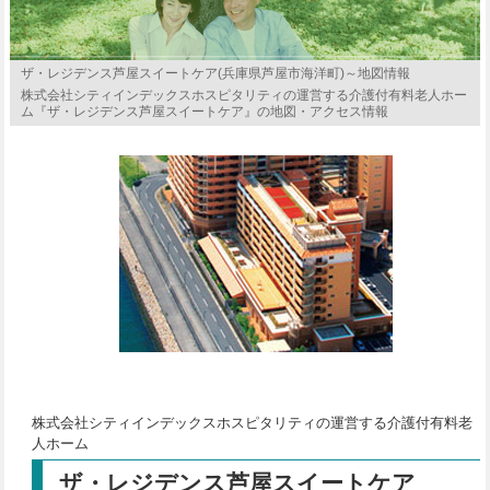
ザ・レジデンス芦屋スイートケア(兵庫県芦屋市海洋町)～地図情報
株式会社シティインデックスホスピタリティの運営する介護付有料老人ホー
ム『ザ・レジデンス芦屋スイートケア』の地図・アクセス情報
株式会社シティインデックスホスピタリティの運営する介護付有料老
人ホーム
ザ・レジデンス芦屋スイートケア