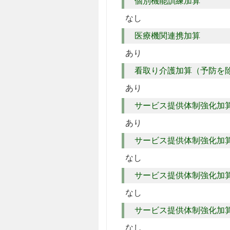
個別機能訓練加算
なし
医療機関連携加算
あり
看取り介護加算（予防を
あり
サービス提供体制強化加
あり
サービス提供体制強化加
なし
サービス提供体制強化加
なし
サービス提供体制強化加
なし