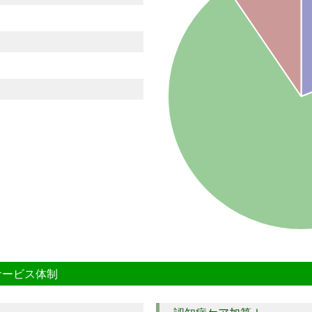
サービス体制