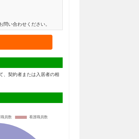
お問い合わせください。
て、契約者または入居者の相