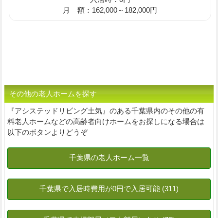
月 額：162,000～182,000円
その他の老人ホームを探す
『アシステッドリビング土気』のある千葉県内のその他の有
料老人ホームなどの高齢者向けホームをお探しになる場合は
以下のボタンよりどうぞ