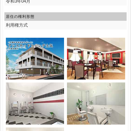
令和3年04月
居住の権利形態
利用権方式