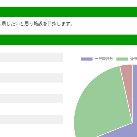
入居したいと思う施設を目指します。