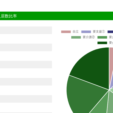
入居数比率