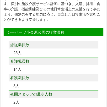
す。個別の施設介護サービス計画に基づき、入浴、排泄、食
事の介護、機能訓練及びその他日常生活上の支援を行う事に
より、個別の有する能力に応じ、自立した日常生活を営むこ
とができるよう支援します。
シーハーツ小金原公園の従業員数
総従業員数
28人
介護職員数
14人
看護職員数
3人
夜間スタッフの最少人数
2人