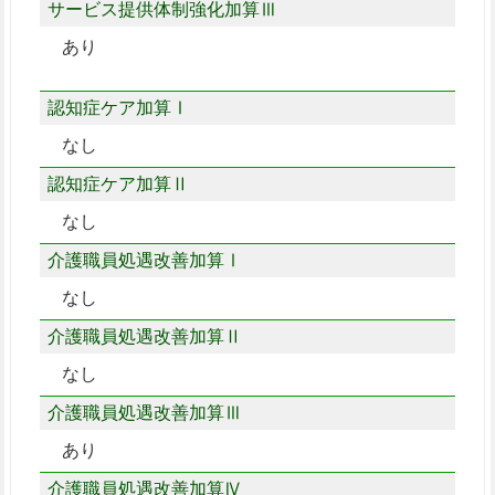
サービス提供体制強化加算Ⅲ
あり
認知症ケア加算Ⅰ
なし
認知症ケア加算Ⅱ
なし
介護職員処遇改善加算Ⅰ
なし
介護職員処遇改善加算Ⅱ
なし
介護職員処遇改善加算Ⅲ
あり
介護職員処遇改善加算Ⅳ