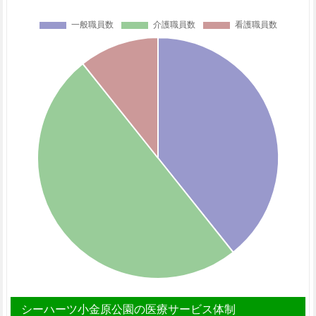
シーハーツ小金原公園の医療サービス体制