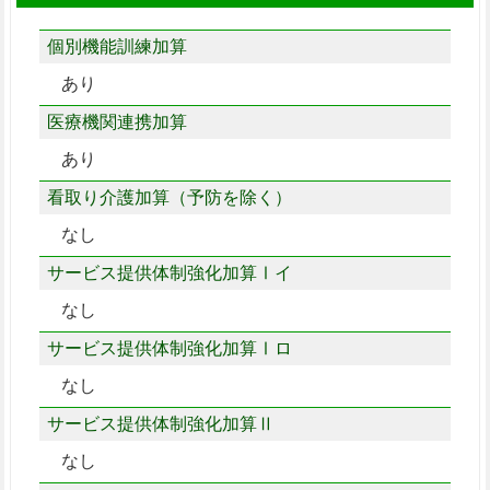
個別機能訓練加算
あり
医療機関連携加算
あり
看取り介護加算（予防を除く）
なし
サービス提供体制強化加算Ⅰイ
なし
サービス提供体制強化加算Ⅰロ
なし
サービス提供体制強化加算Ⅱ
なし