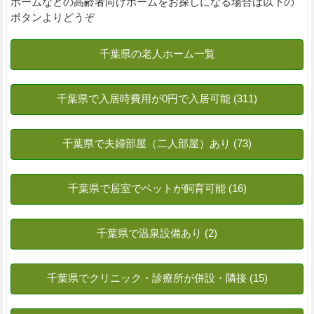
ホームなどの高齢者向けホームをお探しになる場合は以下の
ボタンよりどうぞ