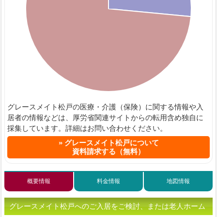
グレースメイト松戸の医療・介護（保険）に関する情報や入
居者の情報などは、厚労省関連サイトからの転用含め独自に
採集しています。詳細はお問い合わせください。
グレースメイト松戸について
資料請求する（無料）
概要情報
料金情報
地図情報
グレースメイト松戸へのご入居をご検討、または老人ホーム