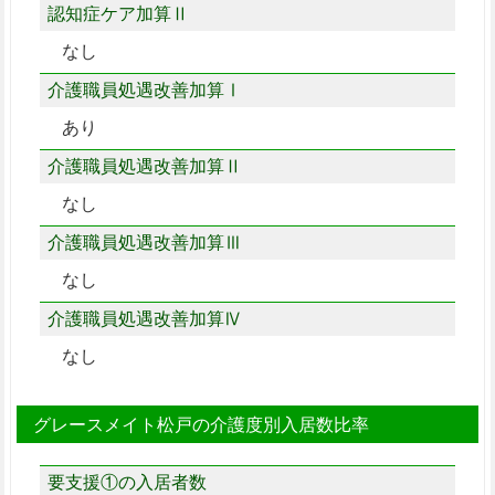
認知症ケア加算Ⅱ
なし
介護職員処遇改善加算Ⅰ
あり
介護職員処遇改善加算Ⅱ
なし
介護職員処遇改善加算Ⅲ
なし
介護職員処遇改善加算Ⅳ
なし
グレースメイト松戸の介護度別入居数比率
要支援①の入居者数