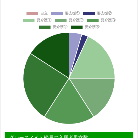
グレースメイト松戸の入居者男女数