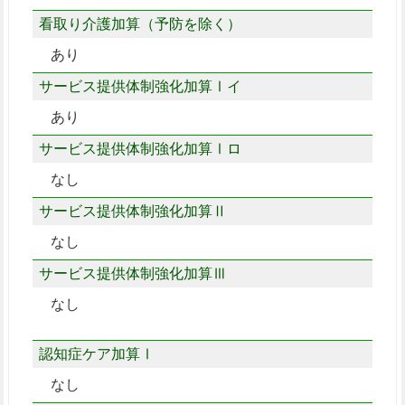
看取り介護加算（予防を除く）
あり
サービス提供体制強化加算Ⅰイ
あり
サービス提供体制強化加算Ⅰロ
なし
サービス提供体制強化加算Ⅱ
なし
サービス提供体制強化加算Ⅲ
なし
認知症ケア加算Ⅰ
なし