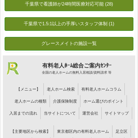
有料老人ﾎｰﾑ総合ご案内ｾﾝﾀｰ
全国の老人ホームの無料入居相談/資料請求 等
【メニュー】
老人ホーム検索
有料老人ホームコラム
老人ホームの種類
介護保険制度
ホーム選びのポイント
入居までの流れ
当サイトについて
運営会社
サイトマップ
【主要地区から検索】
東京都区内の有料老人ホーム
足立区