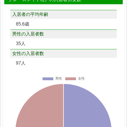
入居者の平均年齢
85.6歳
男性の入居者数
35人
女性の入居者数
97人