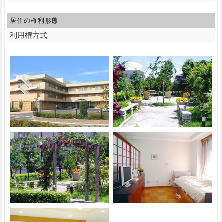
居住の権利形態
利用権方式