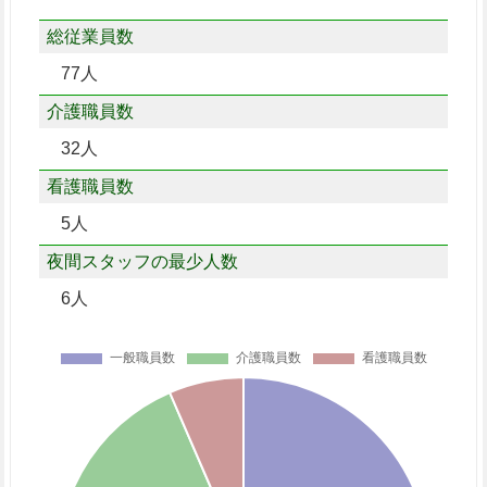
総従業員数
77人
介護職員数
32人
看護職員数
5人
夜間スタッフの最少人数
6人