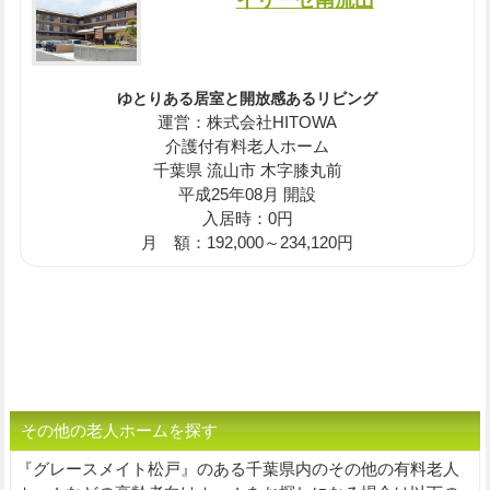
ゆとりある居室と開放感あるリビング
運営：株式会社HITOWA
介護付有料老人ホーム
千葉県 流山市 木字膝丸前
平成25年08月 開設
入居時：0円
月 額：192,000～234,120円
その他の老人ホームを探す
『グレースメイト松戸』のある千葉県内のその他の有料老人