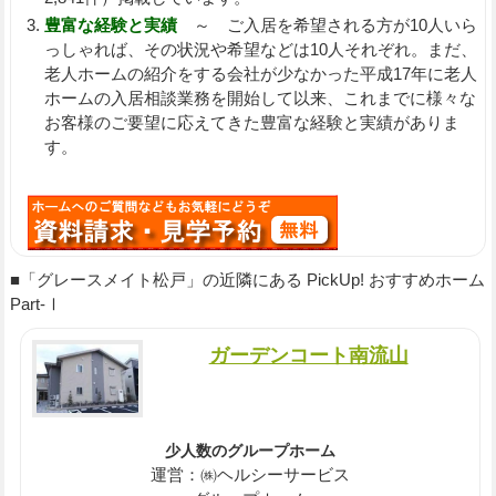
豊富な経験と実績
～ ご入居を希望される方が10人いら
っしゃれば、その状況や希望などは10人それぞれ。まだ、
老人ホームの紹介をする会社が少なかった平成17年に老人
ホームの入居相談業務を開始して以来、これまでに様々な
お客様のご要望に応えてきた豊富な経験と実績がありま
す。
■「グレースメイト松戸」の近隣にある PickUp! おすすめホーム
Part-Ⅰ
ガーデンコート南流山
少人数のグループホーム
運営：㈱ヘルシーサービス