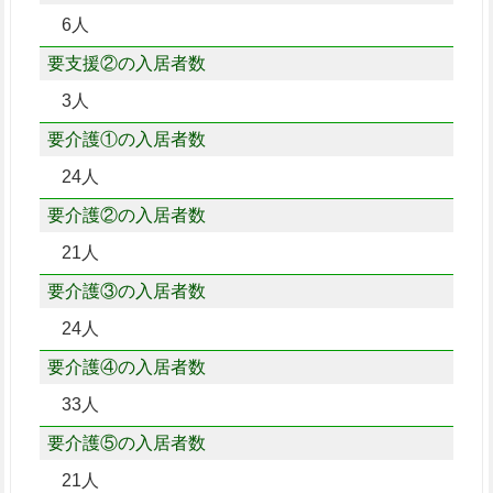
6人
要支援②の入居者数
3人
要介護①の入居者数
24人
要介護②の入居者数
21人
要介護③の入居者数
24人
要介護④の入居者数
33人
要介護⑤の入居者数
21人