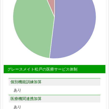
グレースメイト松戸の医療サービス体制
個別機能訓練加算
あり
医療機関連携加算
あり