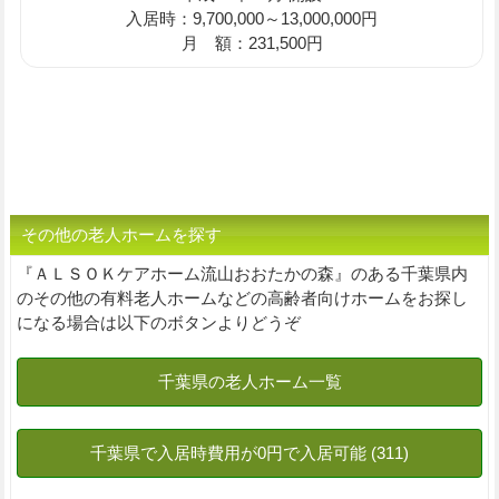
入居時：9,700,000～13,000,000円
月 額：231,500円
その他の老人ホームを探す
『ＡＬＳＯＫケアホーム流山おおたかの森』のある千葉県内
のその他の有料老人ホームなどの高齢者向けホームをお探し
になる場合は以下のボタンよりどうぞ