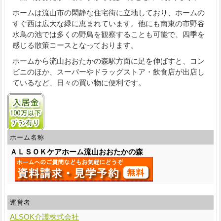
ホームは流山市の閑静な住宅街に立地しており、ホームの
すぐ西は広大な緑に恵まれています。他にも南東の市野谷
水鳥の池では多くの野鳥を観察することも可能で、四季を
感じる散策コースとなっております。
ホームから流山おおたかの森駅方面に足を伸ばすと、コン
ビニのほか、スーパーやドラッグストア・飲食店が出店し
ているなど、日々の買い物に便利です。
入居金100万円以下プランあり
ホーム名称
ＡＬＳＯＫケアホーム流山おおたかの森
運営者
ALSOK介護株式会社