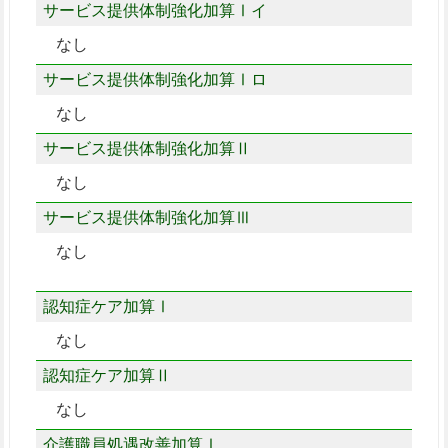
サービス提供体制強化加算Ⅰイ
なし
サービス提供体制強化加算Ⅰロ
なし
サービス提供体制強化加算Ⅱ
なし
サービス提供体制強化加算Ⅲ
なし
認知症ケア加算Ⅰ
なし
認知症ケア加算Ⅱ
なし
介護職員処遇改善加算Ⅰ