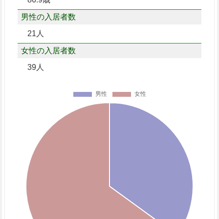
男性の入居者数
21人
女性の入居者数
39人