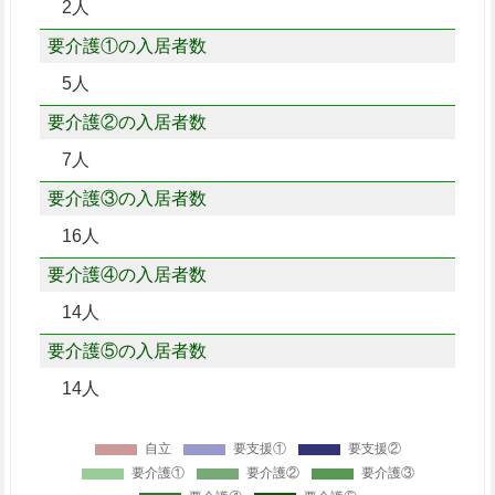
2人
要介護①の入居者数
5人
要介護②の入居者数
7人
要介護③の入居者数
16人
要介護④の入居者数
14人
要介護⑤の入居者数
14人