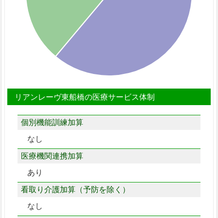
リアンレーヴ東船橋の医療サービス体制
個別機能訓練加算
なし
医療機関連携加算
あり
看取り介護加算（予防を除く）
なし