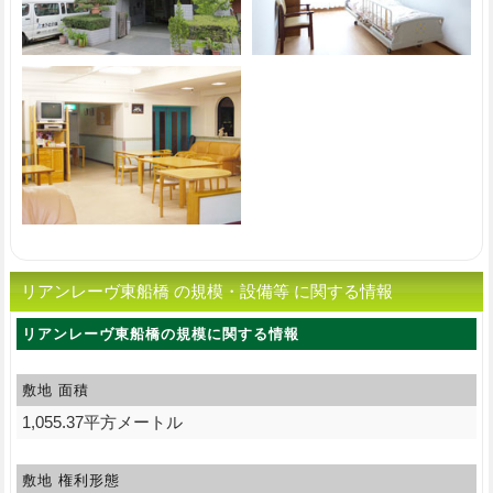
リアンレーヴ東船橋 の規模・設備等 に関する情報
リアンレーヴ東船橋の規模に関する情報
敷地 面積
1,055.37平方メートル
敷地 権利形態