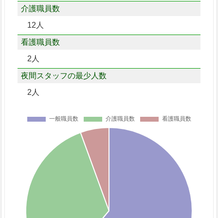
介護職員数
12人
看護職員数
2人
夜間スタッフの最少人数
2人