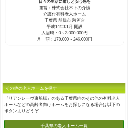
日々の生活に癒しと安心感を
運営：株式会社木下の介護
介護付有料老人ホーム
千葉県 船橋市 駿河台
平成14年01月 開設
入居時：0～3,000,000円
月 額：178,000～246,000円
その他の老人ホームを探す
『リアンレーヴ東船橋』のある千葉県内のその他の有料老人
ホームなどの高齢者向けホームをお探しになる場合は以下の
ボタンよりどうぞ