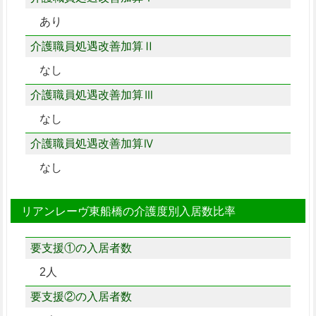
あり
介護職員処遇改善加算Ⅱ
なし
介護職員処遇改善加算Ⅲ
なし
介護職員処遇改善加算Ⅳ
なし
リアンレーヴ東船橋の介護度別入居数比率
要支援①の入居者数
2人
要支援②の入居者数