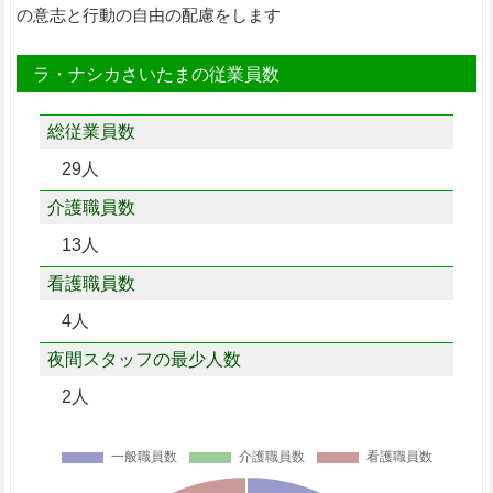
の意志と行動の自由の配慮をします
ラ・ナシカさいたまの従業員数
総従業員数
29人
介護職員数
13人
看護職員数
4人
夜間スタッフの最少人数
2人