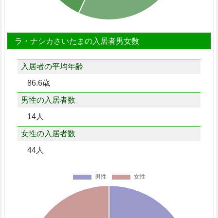
ラ・ナシカさいたまの入居者男女数
入居者の平均年齢
86.6歳
男性の入居者数
14人
女性の入居者数
44人