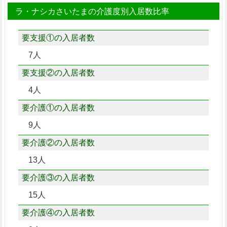
ラ・ナシカさいたまの介護度別入居数比率
要支援①の入居者数
7人
要支援②の入居者数
4人
要介護①の入居者数
9人
要介護②の入居者数
13人
要介護③の入居者数
15人
要介護④の入居者数