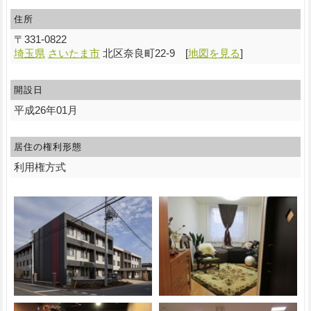
住所
〒
331-0822
埼玉県
さいたま市
北区奈良町22-9
[
地図を見る
]
開設日
平成26年01月
居住の権利形態
利用権方式