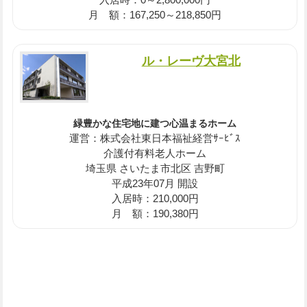
月 額：167,250～218,850円
ル・レーヴ大宮北
緑豊かな住宅地に建つ心温まるホーム
運営：株式会社東日本福祉経営ｻｰﾋﾞｽ
介護付有料老人ホーム
埼玉県 さいたま市北区 吉野町
平成23年07月 開設
入居時：210,000円
月 額：190,380円