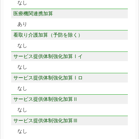
なし
医療機関連携加算
あり
看取り介護加算（予防を除く）
なし
サービス提供体制強化加算Ⅰイ
なし
サービス提供体制強化加算Ⅰロ
なし
サービス提供体制強化加算Ⅱ
なし
サービス提供体制強化加算Ⅲ
なし