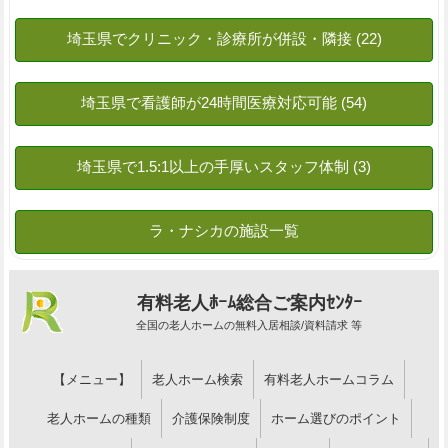
有料老人ﾎｰﾑ総合ご案内ｾﾝﾀｰ
全国の老人ホームの無料入居相談/資料請求 等
【メニュー】
老人ホーム検索
有料老人ホームコラム
老人ホームの種類
介護保険制度
ホーム選びのポイント