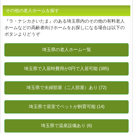
その他の老人ホームを探す
『ラ・ナシカさいたま』のある埼玉県内のその他の有料老人
ホームなどの高齢者向けホームをお探しになる場合は以下の
ボタンよりどうぞ