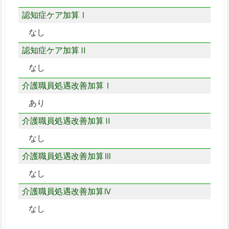
認知症ケア加算Ⅰ
なし
認知症ケア加算Ⅱ
なし
介護職員処遇改善加算Ⅰ
あり
介護職員処遇改善加算Ⅱ
なし
介護職員処遇改善加算Ⅲ
なし
介護職員処遇改善加算Ⅳ
なし