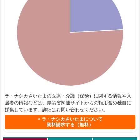
ラ・ナシカさいたまの医療・介護（保険）に関する情報や入
居者の情報などは、厚労省関連サイトからの転用含め独自に
採集しています。詳細はお問い合わせください。
ラ・ナシカさいたまについて
資料請求する（無料）