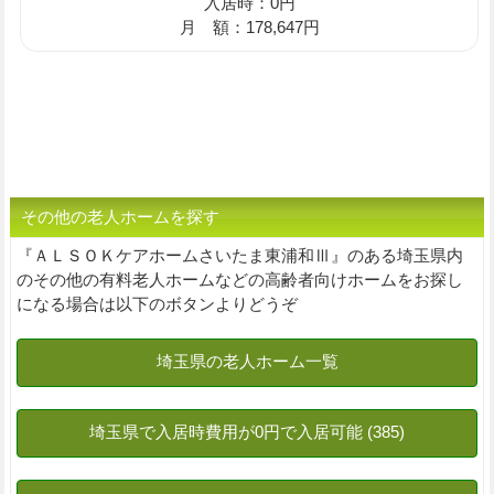
入居時：0円
月 額：178,647円
その他の老人ホームを探す
『ＡＬＳＯＫケアホームさいたま東浦和Ⅲ』のある埼玉県内
のその他の有料老人ホームなどの高齢者向けホームをお探し
になる場合は以下のボタンよりどうぞ