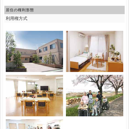
居住の権利形態
利用権方式