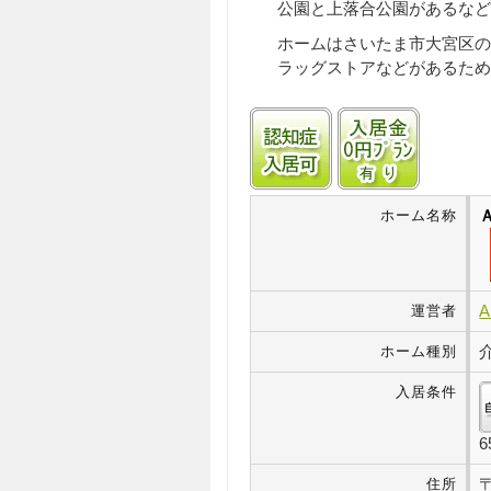
公園と上落合公園があるなど
ホームはさいたま市大宮区の
ラッグストアなどがあるため
認知症受け入れ可
入居金0
ホーム名称
運営者
ホーム種別
入居条件
住所