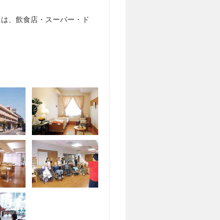
には、飲食店・スーパー・ド