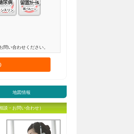
お問い合わせください。
）
地図情報
相談・お問い合わせ）
入居相談員のｲﾒｰｼﾞ