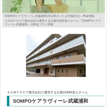
SOMPOケアラヴィーレ武蔵浦和(埼玉県さいたま市南区辻)～料金情報
ＳＯＭＰＯケア株式会社の運営する介護付有料老人ホーム『SOMPOケアラ
ヴィーレ武蔵浦和』の料金プラン情報
ＳＯＭＰＯケア株式会社の運営する介護付有料老人ホーム
SOMPOケアラヴィーレ武蔵浦和