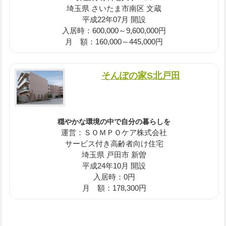
埼玉県 さいたま市南区 文蔵
平成22年07月 開設
入居時：600,000～9,600,000円
月 額：160,000～445,000円
そんぽの家S北戸田
穏やかな環境の中で自分の暮らしを
運営：ＳＯＭＰＯケア株式会社
サービス付き高齢者向け住宅
埼玉県 戸田市 新曽
平成24年10月 開設
入居時：0円
月 額：178,300円